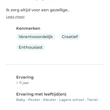
Ik zorg altijd voor een gezellige..
Lees meer
Kenmerken
Verantwoordelijk
Creatief
Enthousiast
Ervaring
> 11 jaar
Ervaring met leeftijd(en)
Baby
•
Peuter
•
Kleuter
•
Lagere school
•
Tiener