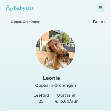
Delen
Oppas Groningen
Leonie
Oppas in Groningen
Leeftijd
Uurtarief
25
€ 15,00/uur