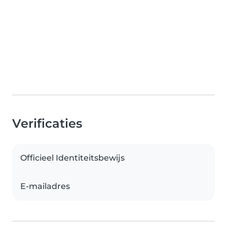
Verificaties
Officieel Identiteitsbewijs
E-mailadres