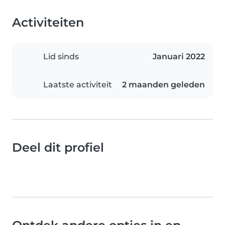
Activiteiten
Lid sinds
Januari 2022
Laatste activiteit
2 maanden geleden
Deel dit profiel