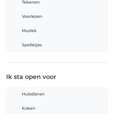
Tekenen
Voorlezen
Muziek
Spelletjes
Ik sta open voor
Huisdieren
Koken