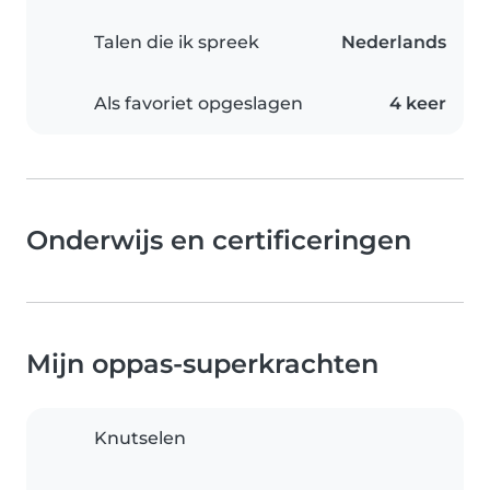
Talen die ik spreek
Nederlands
Als favoriet opgeslagen
4 keer
Onderwijs en certificeringen
Mijn oppas-superkrachten
Knutselen