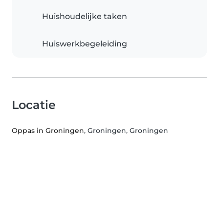
Huishoudelijke taken
Huiswerkbegeleiding
Locatie
Oppas in Groningen
, Groningen, Groningen