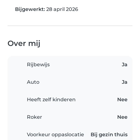
Bijgewerkt:
28 april 2026
Over mij
Rijbewijs
Ja
Auto
Ja
Heeft zelf kinderen
Nee
Roker
Nee
Voorkeur oppaslocatie
Bij gezin thuis