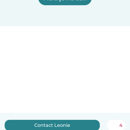
Contact Leonie
4