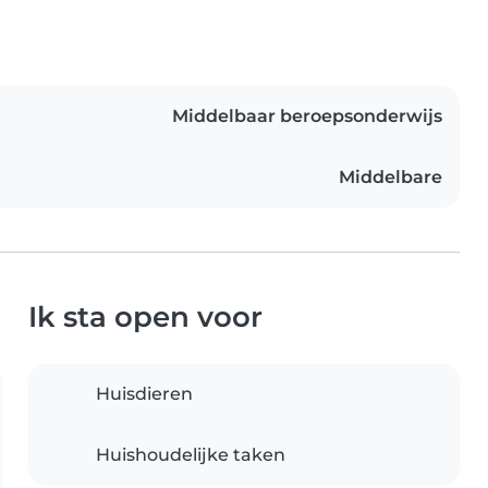
Middelbaar beroepsonderwijs
Middelbare
Ik sta open voor
Huisdieren
Huishoudelijke taken