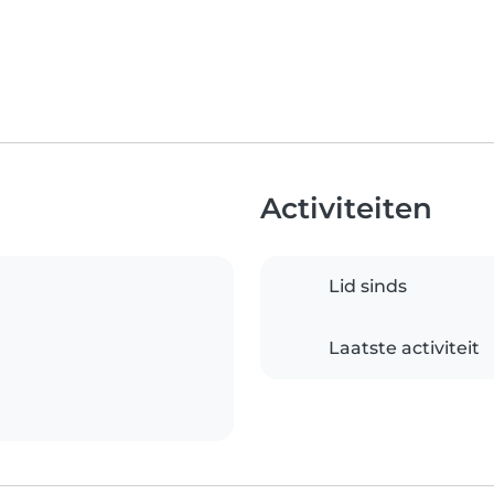
Activiteiten
Lid sinds
Laatste activiteit