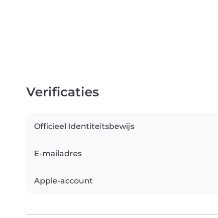
Verificaties
Officieel Identiteitsbewijs
E-mailadres
Apple-account