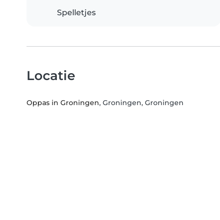
Spelletjes
Locatie
Oppas in Groningen
, Groningen, Groningen