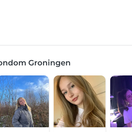
 rondom Groningen