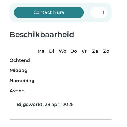
Contact Nura
1
Beschikbaarheid
Ma
Di
Wo
Do
Vr
Za
Zo
Ochtend
Middag
Namiddag
Avond
Bijgewerkt:
28 april 2026