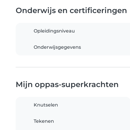
Onderwijs en certificeringen
Opleidingsniveau
Onderwijsgegevens
Mijn oppas-superkrachten
Knutselen
Tekenen