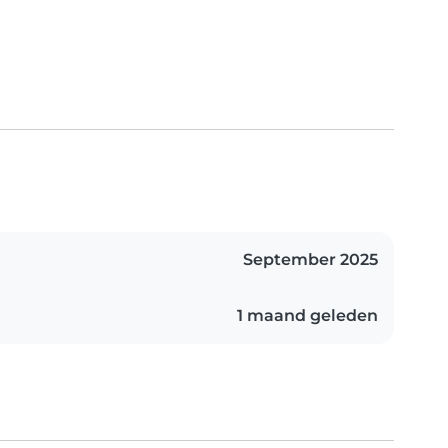
September 2025
1 maand geleden