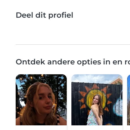
Deel dit profiel
Ontdek andere opties in en