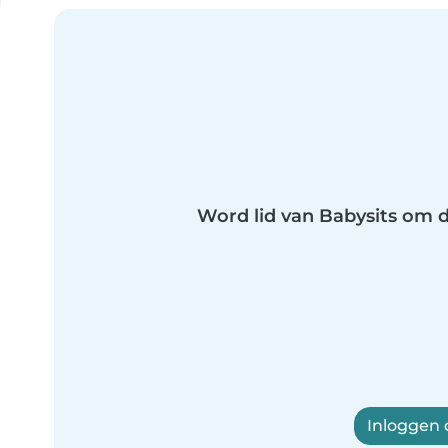
Word lid van Babysits om di
Inloggen