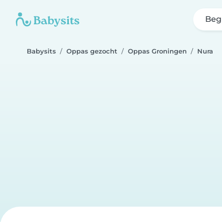
Beg
Babysits
Oppas gezocht
Oppas Groningen
Nura