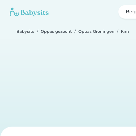
Beg
Babysits
Oppas gezocht
Oppas Groningen
Kim