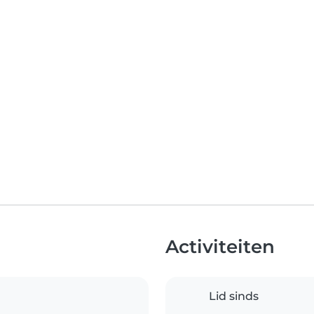
Activiteiten
Lid sinds