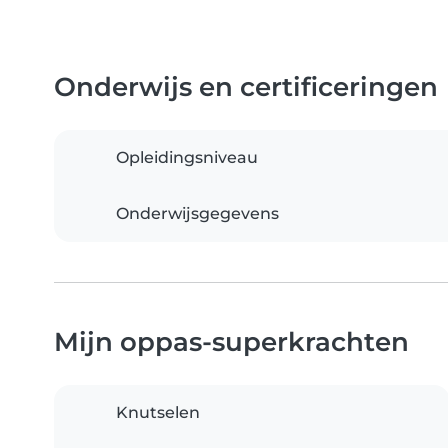
Onderwijs en certificeringen
Opleidingsniveau
Onderwijsgegevens
Mijn oppas-superkrachten
Knutselen