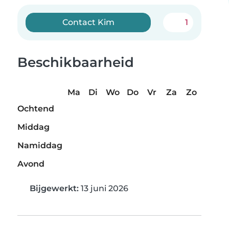
Contact Kim
1
Beschikbaarheid
Ma
Di
Wo
Do
Vr
Za
Zo
Ochtend
Middag
Namiddag
Avond
Bijgewerkt:
13 juni 2026