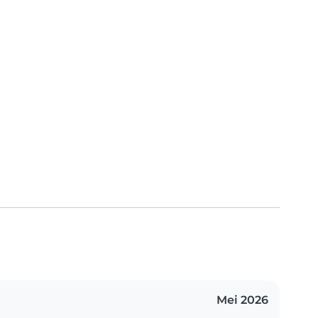
Mei 2026