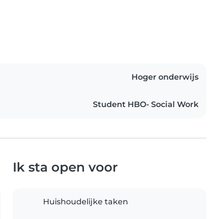
Hoger onderwijs
Student HBO- Social Work
Ik sta open voor
Huishoudelijke taken