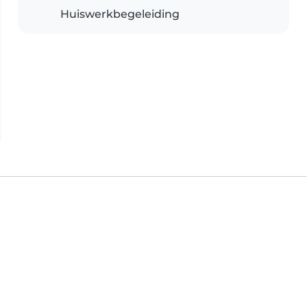
Huiswerkbegeleiding