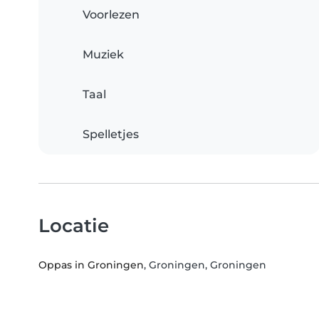
Voorlezen
Muziek
Taal
Spelletjes
Locatie
Oppas in Groningen
, Groningen, Groningen