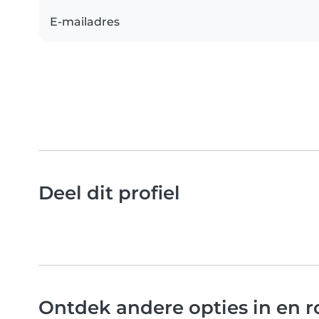
E-mailadres
Deel dit profiel
Ontdek andere opties in en