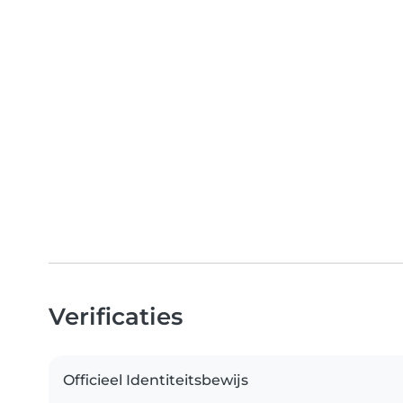
Verificaties
Officieel Identiteitsbewijs