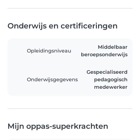
Onderwijs en certificeringen
Middelbaar
Opleidingsniveau
beroepsonderwijs
Gespecialiseerd
Onderwijsgegevens
pedagogisch
medewerker
Mijn oppas-superkrachten