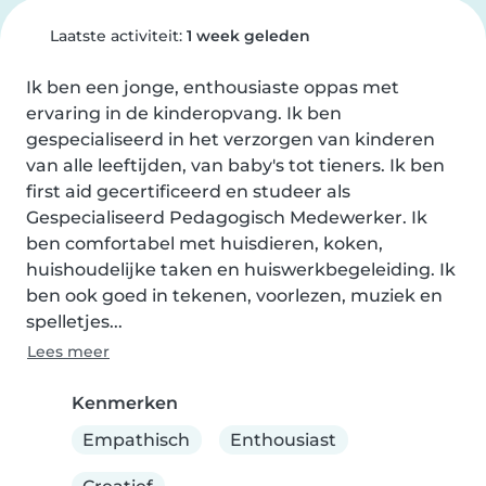
Laatste activiteit:
1 week geleden
Ik ben een jonge, enthousiaste oppas met 
ervaring in de kinderopvang. Ik ben 
gespecialiseerd in het verzorgen van kinderen 
van alle leeftijden, van baby's tot tieners. Ik ben 
first aid gecertificeerd en studeer als 
Gespecialiseerd Pedagogisch Medewerker. Ik 
ben comfortabel met huisdieren, koken, 
huishoudelijke taken en huiswerkbegeleiding. Ik 
ben ook goed in tekenen, voorlezen, muziek en 
spelletjes...
Lees meer
Kenmerken
Empathisch
Enthousiast