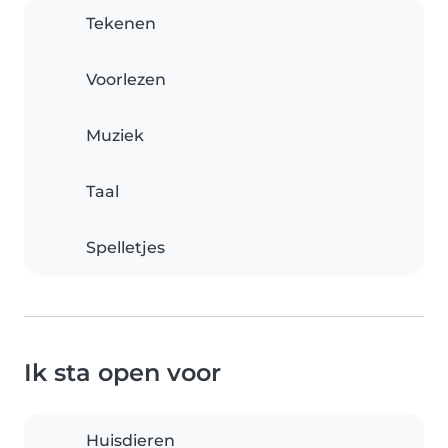
Tekenen
Voorlezen
Muziek
Taal
Spelletjes
Ik sta open voor
Huisdieren