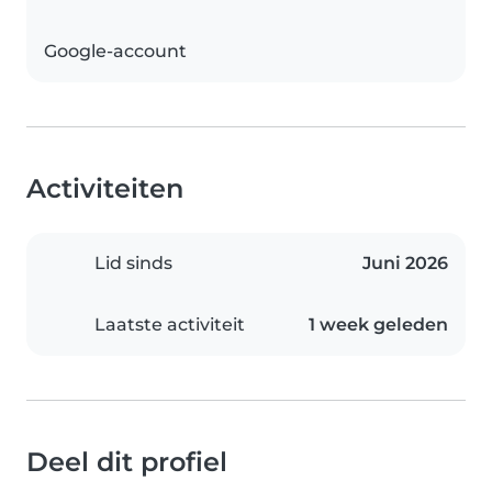
Google-account
Activiteiten
Lid sinds
Juni 2026
Laatste activiteit
1 week geleden
Deel dit profiel