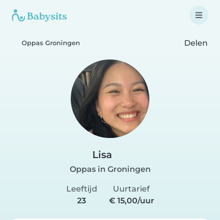
Delen
Oppas Groningen
Lisa
Oppas in Groningen
Leeftijd
Uurtarief
23
€ 15,00/uur