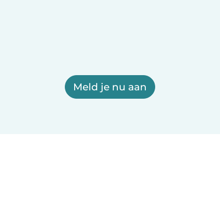
Meld je nu aan