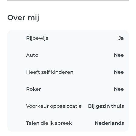
Over mij
Rijbewijs
Ja
Auto
Nee
Heeft zelf kinderen
Nee
Roker
Nee
Voorkeur oppaslocatie
Bij gezin thuis
Talen die ik spreek
Nederlands