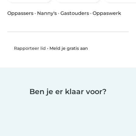
Oppassers
·
Nanny's
·
Gastouders
·
Oppaswerk
•
Meld je gratis aan
Rapporteer lid
Ben je er klaar voor?