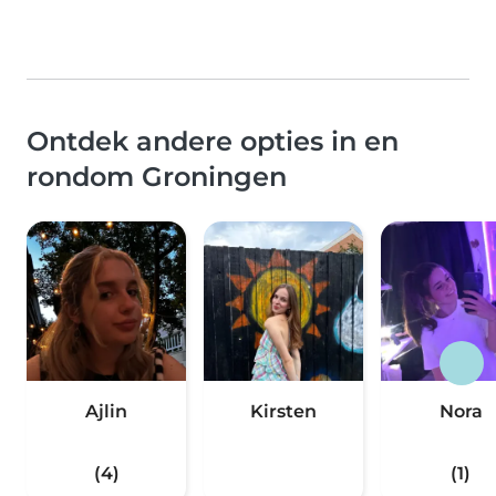
Ontdek andere opties in en
rondom Groningen
Ajlin
Kirsten
Nora
(4)
(1)