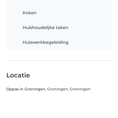
Koken
Huishoudelijke taken
Huiswerkbegeleiding
Locatie
Oppas in Groningen
, Groningen, Groningen