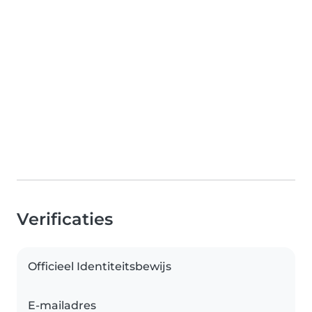
Verificaties
Officieel Identiteitsbewijs
E-mailadres