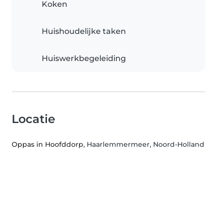
Koken
Huishoudelijke taken
Huiswerkbegeleiding
Locatie
Oppas in Hoofddorp
, Haarlemmermeer, Noord-Holland