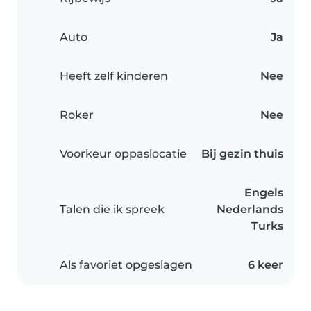
Auto
Ja
Heeft zelf kinderen
Nee
Roker
Nee
Voorkeur oppaslocatie
Bij gezin thuis
Engels
Talen die ik spreek
Nederlands
Turks
Als favoriet opgeslagen
6 keer