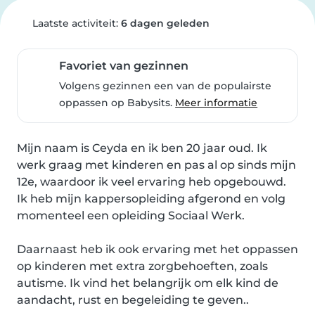
Laatste activiteit:
6 dagen geleden
Favoriet van gezinnen
Volgens gezinnen een van de populairste
oppassen op Babysits.
Meer informatie
Mijn naam is Ceyda en ik ben 20 jaar oud. Ik 
werk graag met kinderen en pas al op sinds mijn 
12e, waardoor ik veel ervaring heb opgebouwd. 
Ik heb mijn kappersopleiding afgerond en volg 
momenteel een opleiding Sociaal Werk.

Daarnaast heb ik ook ervaring met het oppassen 
op kinderen met extra zorgbehoeften, zoals 
autisme. Ik vind het belangrijk om elk kind de 
aandacht, rust en begeleiding te geven..