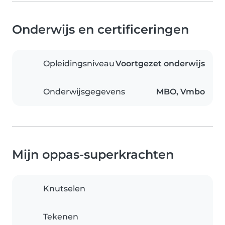
Onderwijs en certificeringen
Opleidingsniveau
Voortgezet onderwijs
Onderwijsgegevens
MBO, Vmbo
Mijn oppas-superkrachten
Knutselen
Tekenen