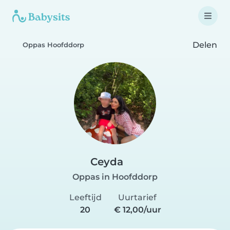
Delen
Oppas Hoofddorp
Ceyda
Oppas in Hoofddorp
Leeftijd
Uurtarief
20
€ 12,00/uur