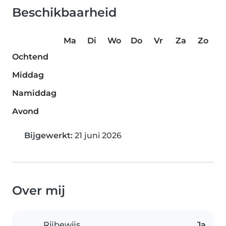
Beschikbaarheid
Ma
Di
Wo
Do
Vr
Za
Zo
Ochtend
Middag
Namiddag
Avond
Bijgewerkt:
21 juni 2026
Over mij
Rijbewijs
Ja