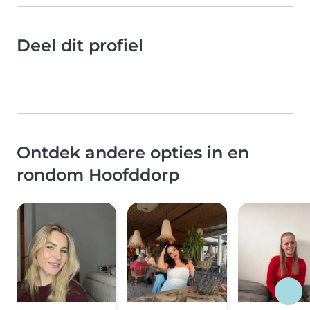
Deel dit profiel
Ontdek andere opties in en
rondom Hoofddorp