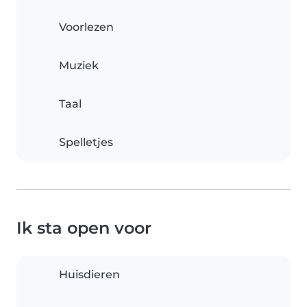
Voorlezen
Muziek
Taal
Spelletjes
Ik sta open voor
Huisdieren