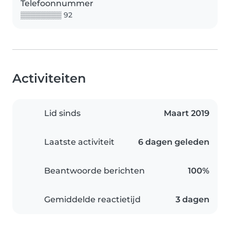
Telefoonnummer
▒▒▒▒▒▒▒▒ 92
Activiteiten
Lid sinds
Maart 2019
Laatste activiteit
6 dagen geleden
Beantwoorde berichten
100%
Gemiddelde reactietijd
3 dagen