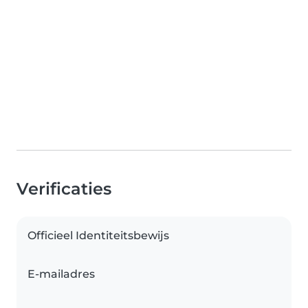
Verificaties
Officieel Identiteitsbewijs
E-mailadres