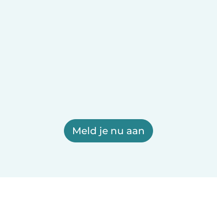
Meld je nu aan