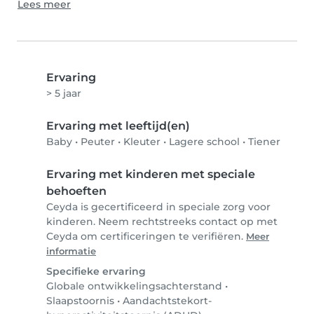
Lees meer
Ervaring
> 5 jaar
Ervaring met leeftijd(en)
Baby
•
Peuter
•
Kleuter
•
Lagere school
•
Tiener
Ervaring met kinderen met speciale
behoeften
Ceyda is gecertificeerd in speciale zorg voor
kinderen. Neem rechtstreeks contact op met
Ceyda om certificeringen te verifiëren.
Meer
informatie
Specifieke ervaring
Globale ontwikkelingsachterstand
•
Slaapstoornis
•
Aandachtstekort-