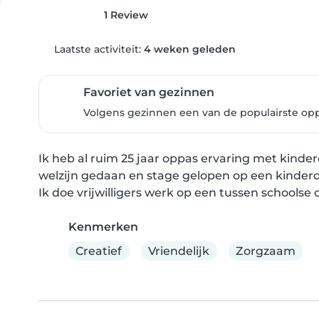
1 Review
Laatste activiteit:
4 weken geleden
Favoriet van gezinnen
Volgens gezinnen een van de populairste op
Ik heb al ruim 25 jaar oppas ervaring met kinder
welzijn gedaan en stage gelopen op een kinderda
Ik doe vrijwilligers werk op een tussen schoolse 
Kenmerken
Creatief
Vriendelijk
Zorgzaam