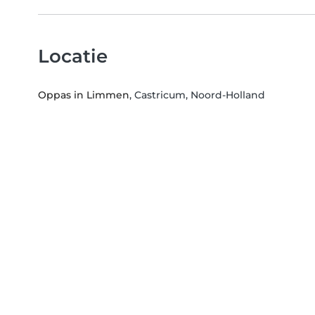
Locatie
Oppas in Limmen
, Castricum, Noord-Holland