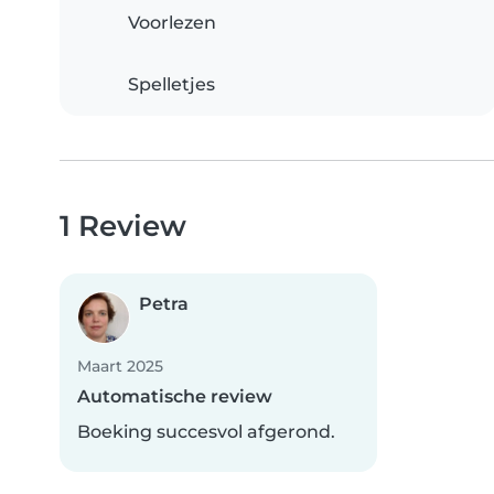
Voorlezen
Spelletjes
1 Review
Petra
Maart 2025
Automatische review
Boeking succesvol afgerond.