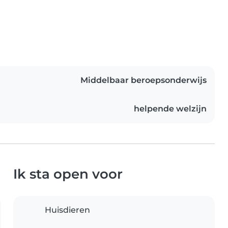
Middelbaar beroepsonderwijs
helpende welzijn
Ik sta open voor
Huisdieren