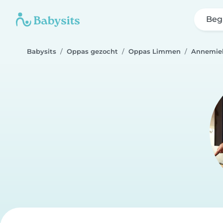
Beg
Babysits
Oppas gezocht
Oppas Limmen
Annemie