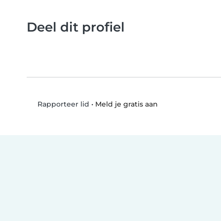
Deel dit profiel
•
Meld je gratis aan
Rapporteer lid