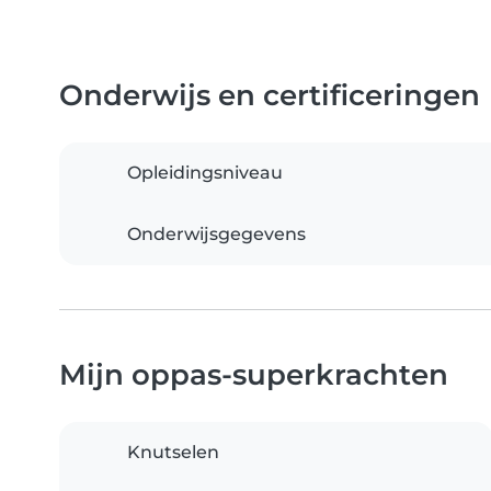
Onderwijs en certificeringen
Opleidingsniveau
Onderwijsgegevens
Mijn oppas-superkrachten
Knutselen