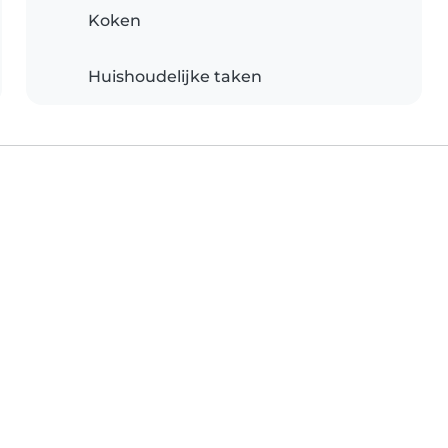
Koken
Huishoudelijke taken