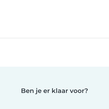
Ben je er klaar voor?