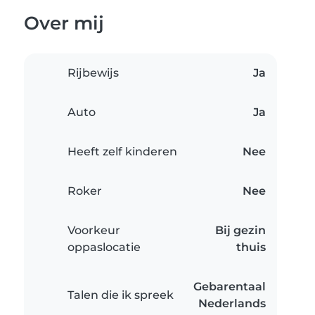
Over mij
Rijbewijs
Ja
Auto
Ja
Heeft zelf kinderen
Nee
Roker
Nee
Voorkeur
Bij gezin
oppaslocatie
thuis
Gebarentaal
Talen die ik spreek
Nederlands