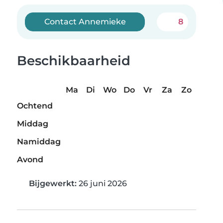
Contact Annemieke
8
Beschikbaarheid
Ma
Di
Wo
Do
Vr
Za
Zo
Ochtend
Middag
Namiddag
Avond
Bijgewerkt:
26 juni 2026