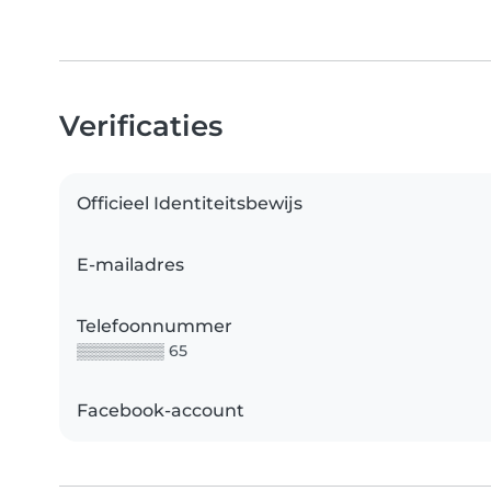
Verificaties
Officieel Identiteitsbewijs
E-mailadres
Telefoonnummer
▒▒▒▒▒▒▒▒ 65
Facebook-account