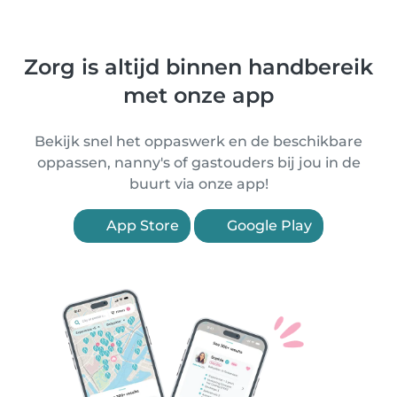
Zorg is altijd binnen handbereik
met onze app
Bekijk snel het oppaswerk en de beschikbare
oppassen, nanny's of gastouders bij jou in de
buurt via onze app!
App Store
Google Play