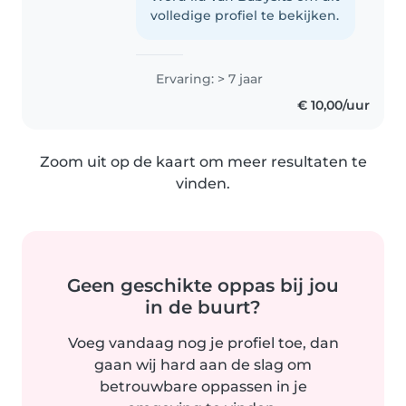
volledige profiel te bekijken.
Ervaring: > 7 jaar
€ 10,00/uur
Zoom uit op de kaart om meer resultaten te
vinden.
Geen geschikte oppas bij jou
in de buurt?
Voeg vandaag nog je profiel toe, dan
gaan wij hard aan de slag om
betrouwbare oppassen in je