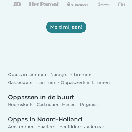
Meld mij aan!
Oppas in Limmen
Nanny's in Limmen
Gastouders in Limmen
Oppaswerk in Limmen
Oppassen in de buurt
Heemskerk
Castricum
Heiloo
Uitgeest
Oppas in Noord-Holland
Amsterdam
Haarlem
Hoofddorp
Alkmaar