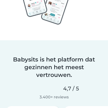
Babysits is het platform dat
gezinnen het meest
vertrouwen.
4,7 / 5
3.400+ reviews