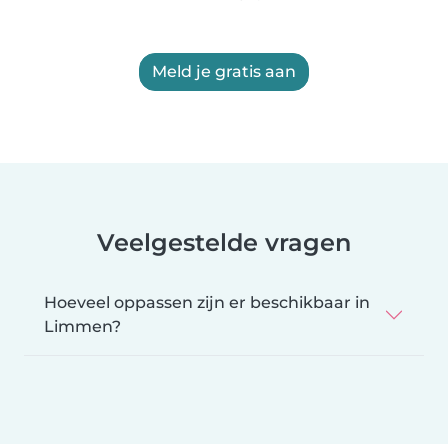
Meld je gratis aan
Veelgestelde vragen
Hoeveel oppassen zijn er beschikbaar in
Limmen?