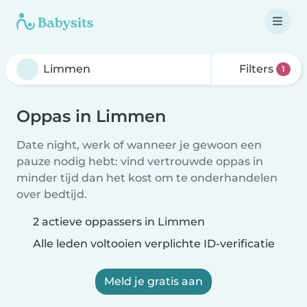
Filters
1
Oppas in Limmen
Date night, werk of wanneer je gewoon een
pauze nodig hebt: vind vertrouwde oppas in
minder tijd dan het kost om te onderhandelen
over bedtijd.
2 actieve oppassers in Limmen
Alle leden voltooien verplichte ID-verificatie
Meld je gratis aan