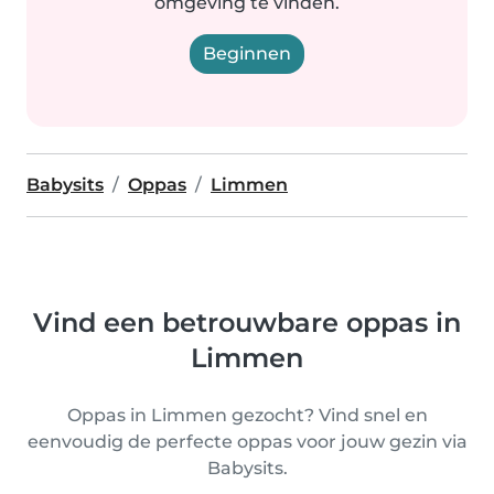
omgeving te vinden.
Beginnen
Babysits
Oppas
Limmen
Vind een betrouwbare oppas in
Limmen
Oppas in Limmen gezocht? Vind snel en
eenvoudig de perfecte oppas voor jouw gezin via
Babysits.