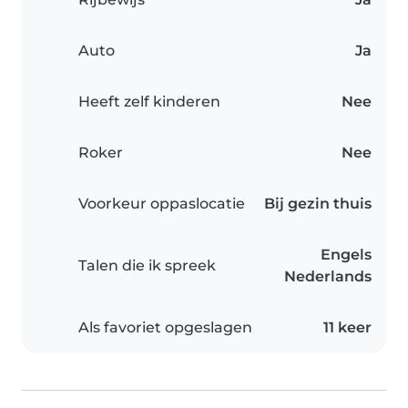
Auto
Ja
Heeft zelf kinderen
Nee
Roker
Nee
Voorkeur oppaslocatie
Bij gezin thuis
Engels
Talen die ik spreek
Nederlands
Als favoriet opgeslagen
11 keer