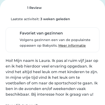
1 Review
Laatste activiteit:
3 weken geleden
Favoriet van gezinnen
Volgens gezinnen een van de populairste
oppassen op Babysits.
Meer informatie
Hoi! Mijn naam is Laura. Ik pas al ruim vijf jaar op 
en ik heb hierdoor veel ervaring opgedaan. Ik 
vind het altijd heel leuk om met kinderen te zijn. 
In mijne vrije tijd vind ik het leuk om te 
voetballen of om naar de sportschool te gaan. Ik 
ben in de avonden en/of weekenden vaak 
beschikbaar. Bij interesse hoor ik graag van u!
