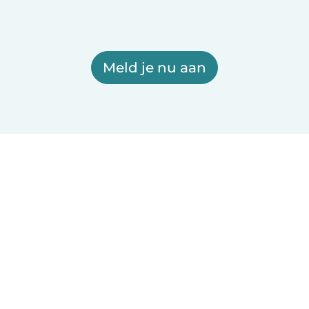
Meld je nu aan