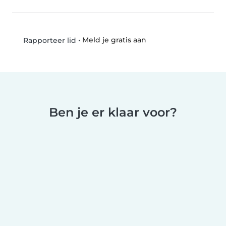
•
Meld je gratis aan
Rapporteer lid
Ben je er klaar voor?