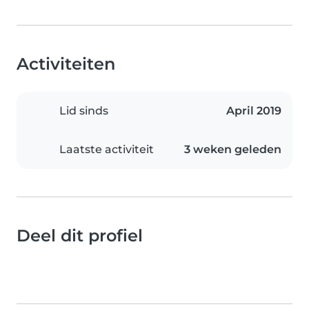
Activiteiten
Lid sinds
April 2019
Laatste activiteit
3 weken geleden
Deel dit profiel