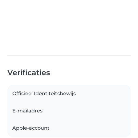
Verificaties
Officieel Identiteitsbewijs
E-mailadres
Apple-account