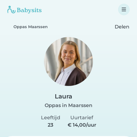
Delen
Oppas Maarssen
Laura
Oppas in Maarssen
Leeftijd
Uurtarief
23
€ 14,00/uur