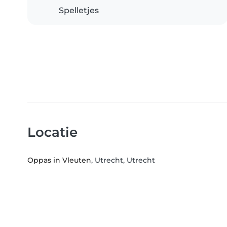
Spelletjes
Locatie
Oppas in Vleuten
, Utrecht, Utrecht