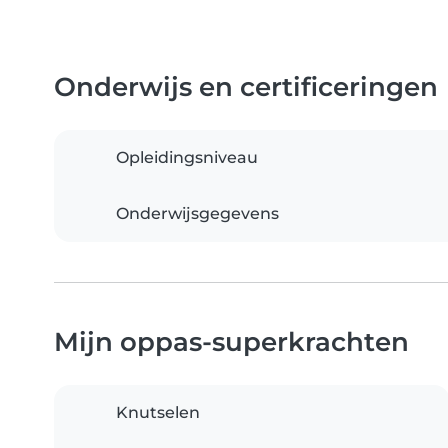
Onderwijs en certificeringen
Opleidingsniveau
Onderwijsgegevens
Mijn oppas-superkrachten
Knutselen