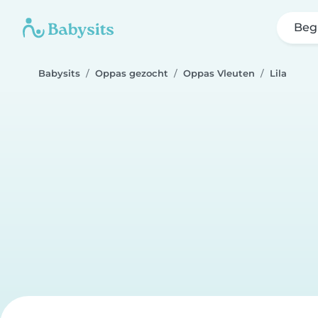
Beg
Babysits
Oppas gezocht
Oppas Vleuten
Lila