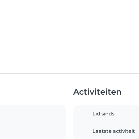
Activiteiten
Lid sinds
Laatste activiteit