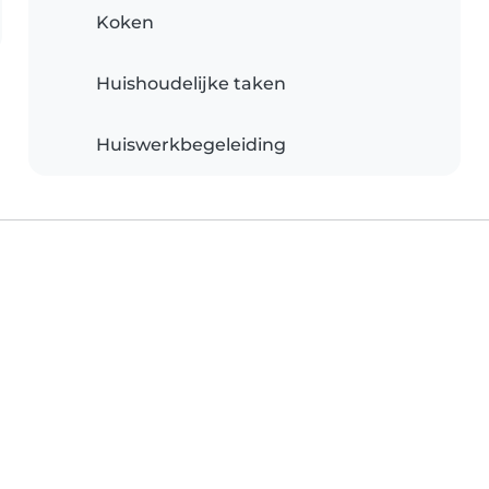
Koken
Huishoudelijke taken
Huiswerkbegeleiding