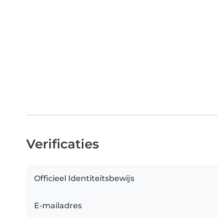
Verificaties
Officieel Identiteitsbewijs
E-mailadres