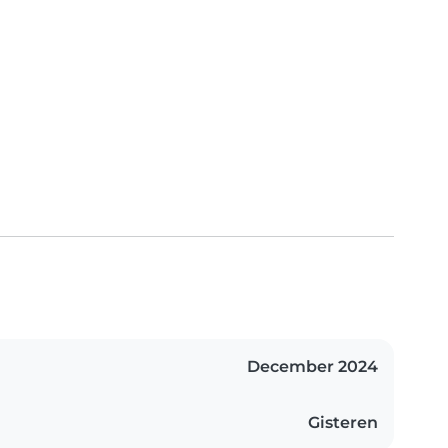
December 2024
Gisteren