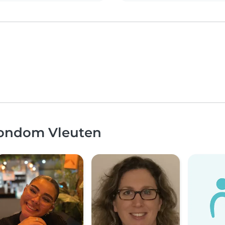
rondom Vleuten