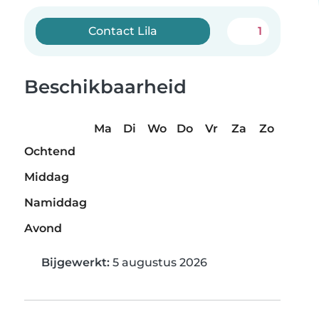
Contact Lila
1
Beschikbaarheid
Ma
Di
Wo
Do
Vr
Za
Zo
Ochtend
Middag
Namiddag
Avond
Bijgewerkt:
5 augustus 2026