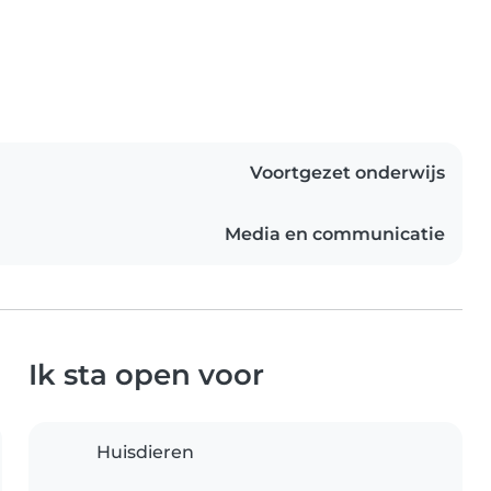
Voortgezet onderwijs
Media en communicatie
Ik sta open voor
Huisdieren