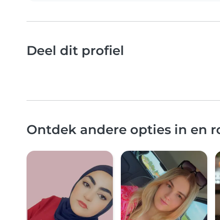
Deel dit profiel
Ontdek andere opties in en 