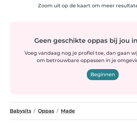
Zoom uit op de kaart om meer resultate
Geen geschikte oppas bij jou i
Voeg vandaag nog je profiel toe, dan gaan wi
om betrouwbare oppassen in je omgevin
Beginnen
Babysits
Oppas
Made