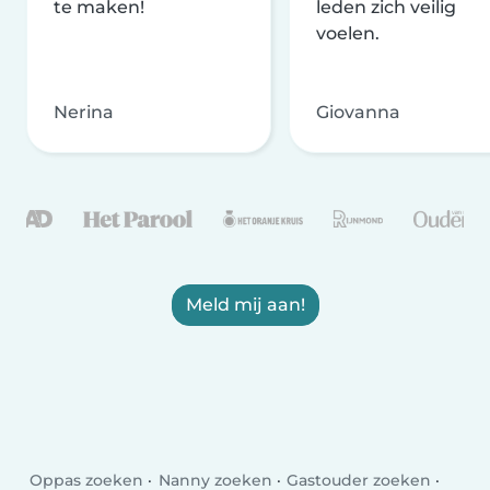
te maken!
leden zich veilig
voelen.
Nerina
Giovanna
Meld mij aan!
Oppas zoeken
Nanny zoeken
Gastouder zoeken