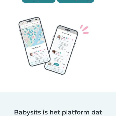
Babysits is het platform dat