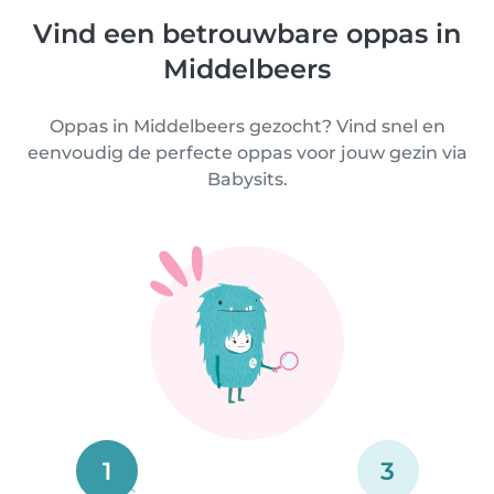
Vind een betrouwbare oppas in
Middelbeers
Oppas in Middelbeers gezocht? Vind snel en
eenvoudig de perfecte oppas voor jouw gezin via
Babysits.
1
3