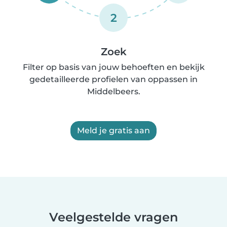
2
Zoek
Filter op basis van jouw behoeften en bekijk
gedetailleerde profielen van oppassen in
Middelbeers.
Meld je gratis aan
Veelgestelde vragen