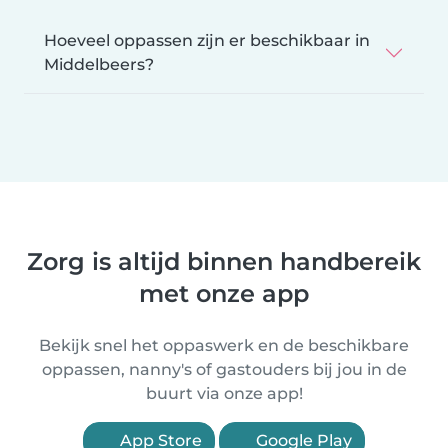
Hoeveel oppassen zijn er beschikbaar in
Middelbeers?
Zorg is altijd binnen handbereik
met onze app
Bekijk snel het oppaswerk en de beschikbare
oppassen, nanny's of gastouders bij jou in de
buurt via onze app!
App Store
Google Play