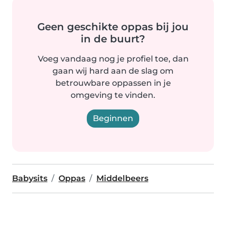
Geen geschikte oppas bij jou
in de buurt?
Voeg vandaag nog je profiel toe, dan
gaan wij hard aan de slag om
betrouwbare oppassen in je
omgeving te vinden.
Beginnen
Babysits
Oppas
Middelbeers