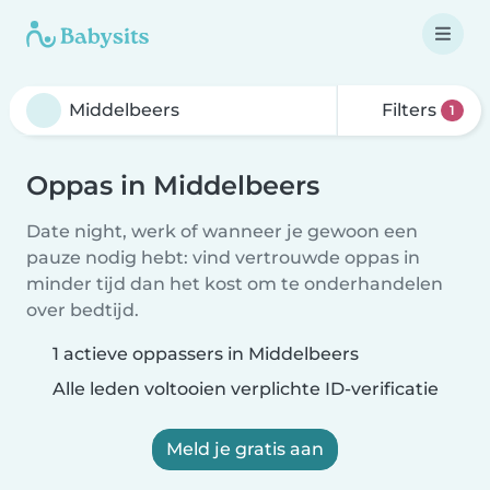
Filters
1
Oppas in Middelbeers
Date night, werk of wanneer je gewoon een
pauze nodig hebt: vind vertrouwde oppas in
minder tijd dan het kost om te onderhandelen
over bedtijd.
1 actieve oppassers in Middelbeers
Alle leden voltooien verplichte ID-verificatie
Meld je gratis aan