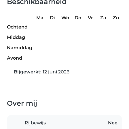
Beschikbaarheid
Ma
Di
Wo
Do
Vr
Za
Zo
Ochtend
Middag
Namiddag
Avond
Bijgewerkt:
12 juni 2026
Over mij
Rijbewijs
Nee