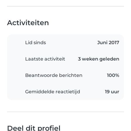
Activiteiten
Lid sinds
Juni 2017
Laatste activiteit
3 weken geleden
Beantwoorde berichten
100%
Gemiddelde reactietijd
19 uur
Deel dit profiel