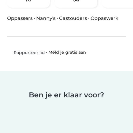
Oppassers
·
Nanny's
·
Gastouders
·
Oppaswerk
•
Meld je gratis aan
Rapporteer lid
Ben je er klaar voor?