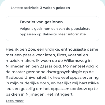
Laatste activiteit:
3 weken geleden
Favoriet van gezinnen
Volgens gezinnen een van de populairste
oppassen op Babysits.
Meer informatie
Hee, ik ben Zoë; een vrolijke, enthousiaste dame 
met een passie voor lezen, films, voetbal en 
muziek maken. Ik woon op de Willemsweg in 
Nijmegen en ben 23 jaar oud. Momenteel volg ik 
de master gezondheidszorgpsychologie op de 
Radboud Universiteit. Ik heb veel oppas ervaring 
in mijn ouderlijke dorp, en het lijkt mij hartstikke 
leuk en gezellig om het oppassen opnieuw op te 
pakken in Nijmegen! Het intrigeert..
Lees meer