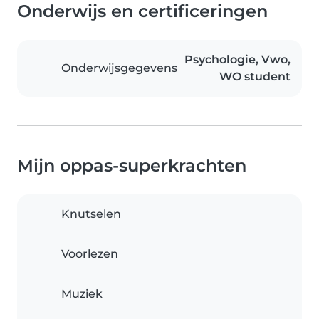
Onderwijs en certificeringen
Psychologie, Vwo,
Onderwijsgegevens
WO student
Mijn oppas-superkrachten
Knutselen
Voorlezen
Muziek