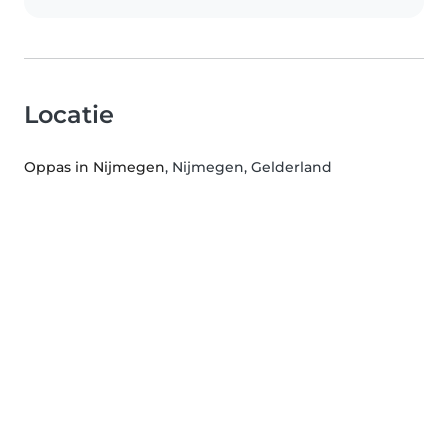
Locatie
Oppas in Nijmegen
, Nijmegen, Gelderland