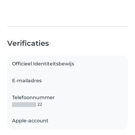
Verificaties
Officieel Identiteitsbewijs
E-mailadres
Telefoonnummer
▒▒▒▒▒▒▒▒ 22
Apple-account