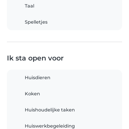
Taal
Spelletjes
Ik sta open voor
Huisdieren
Koken
Huishoudelijke taken
Huiswerkbegeleiding