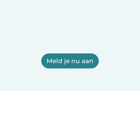
Meld je nu aan