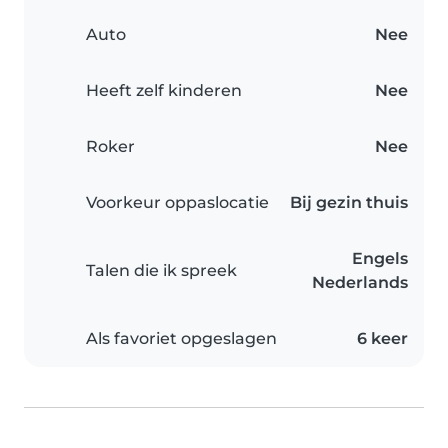
Auto
Nee
Heeft zelf kinderen
Nee
Roker
Nee
Voorkeur oppaslocatie
Bij gezin thuis
Engels
Talen die ik spreek
Nederlands
Als favoriet opgeslagen
6 keer