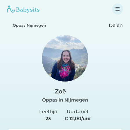
Delen
Oppas Nijmegen
Zoë
Oppas in Nijmegen
Leeftijd
Uurtarief
23
€ 12,00/uur