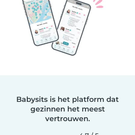
Babysits is het platform dat
gezinnen het meest
vertrouwen.