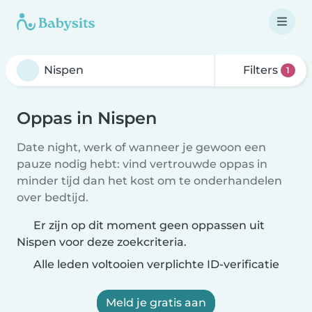
Filters
1
Oppas in Nispen
Date night, werk of wanneer je gewoon een
pauze nodig hebt: vind vertrouwde oppas in
minder tijd dan het kost om te onderhandelen
over bedtijd.
Er zijn op dit moment geen oppassen uit
Nispen voor deze zoekcriteria.
Alle leden voltooien verplichte ID-verificatie
Meld je gratis aan