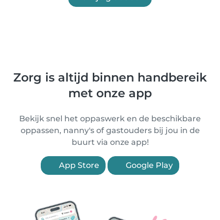
Zorg is altijd binnen handbereik
met onze app
Bekijk snel het oppaswerk en de beschikbare
oppassen, nanny's of gastouders bij jou in de
buurt via onze app!
App Store
Google Play