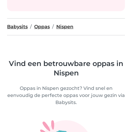
Babysits
Oppas
Nispen
Vind een betrouwbare oppas in
Nispen
Oppas in Nispen gezocht? Vind snel en
eenvoudig de perfecte oppas voor jouw gezin via
Babysits.