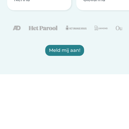
Meld mij aan!