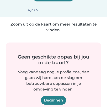
4,7 / 5
Zoom uit op de kaart om meer resultaten te
vinden.
Geen geschikte oppas bij jou
in de buurt?
Voeg vandaag nog je profiel toe, dan
gaan wij hard aan de slag om
betrouwbare oppassen in je
omgeving te vinden.
Beginnen