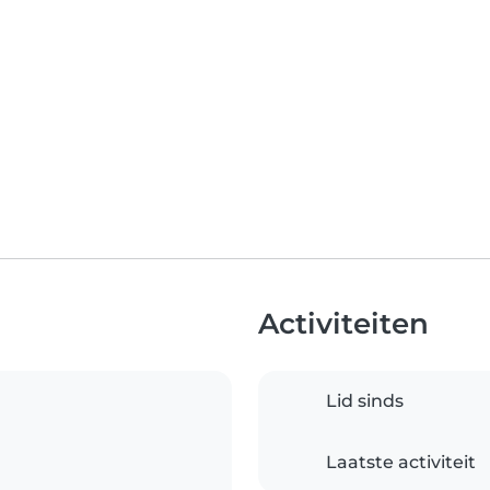
Activiteiten
Lid sinds
Laatste activiteit