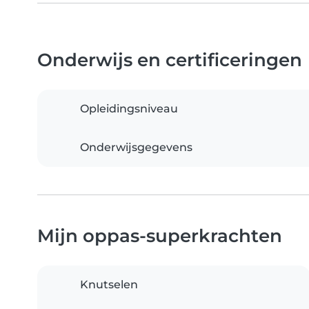
Onderwijs en certificeringen
Opleidingsniveau
Onderwijsgegevens
Mijn oppas-superkrachten
Knutselen