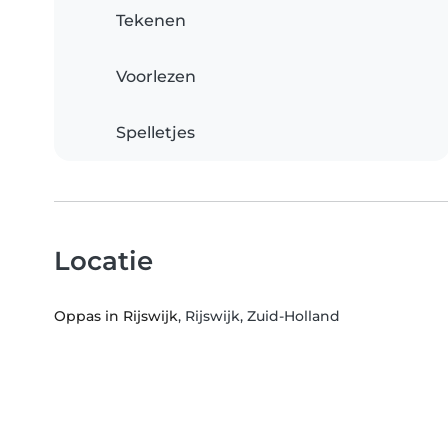
Tekenen
Voorlezen
Spelletjes
Locatie
Oppas in Rijswijk
, Rijswijk, Zuid-Holland