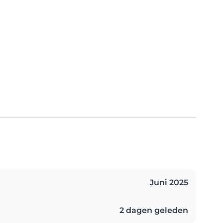
Juni 2025
2 dagen geleden