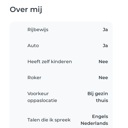
Over mij
Rijbewijs
Ja
Auto
Ja
Heeft zelf kinderen
Nee
Roker
Nee
Voorkeur
Bij gezin
oppaslocatie
thuis
Engels
Talen die ik spreek
Nederlands