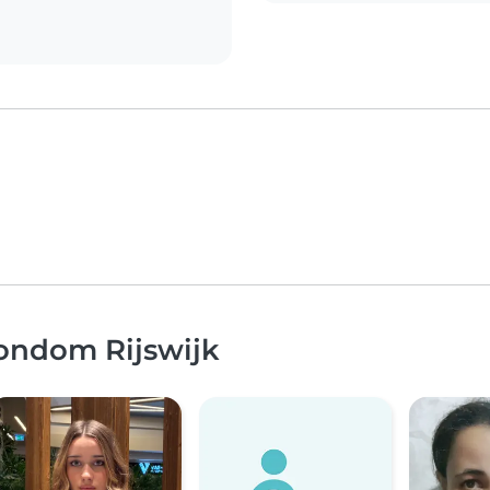
rondom Rijswijk