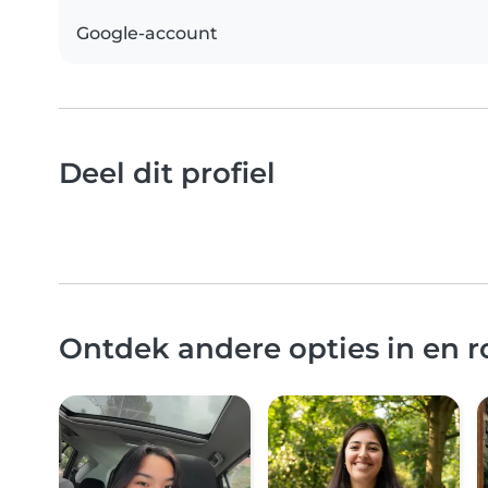
Google-account
Deel dit profiel
Ontdek andere opties in en 