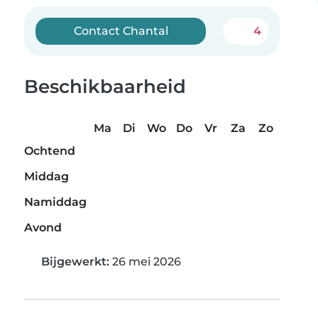
Contact Chantal
4
Beschikbaarheid
Ma
Di
Wo
Do
Vr
Za
Zo
Ochtend
Middag
Namiddag
Avond
Bijgewerkt:
26 mei 2026