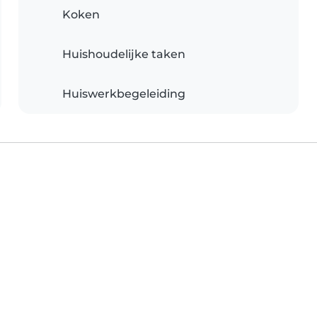
Koken
Huishoudelijke taken
Huiswerkbegeleiding