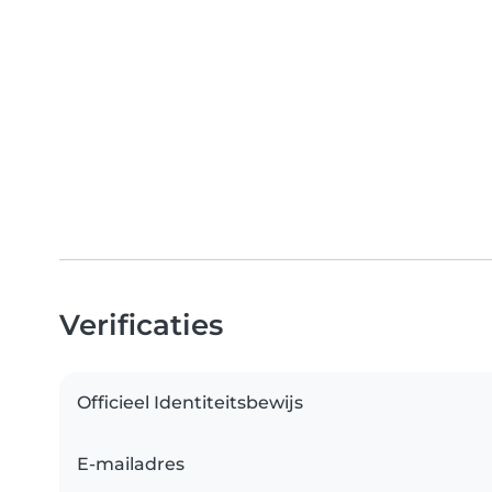
Verificaties
Officieel Identiteitsbewijs
E-mailadres