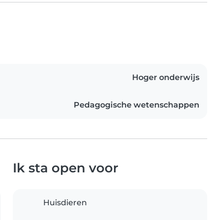
Hoger onderwijs
Pedagogische wetenschappen
Ik sta open voor
Huisdieren