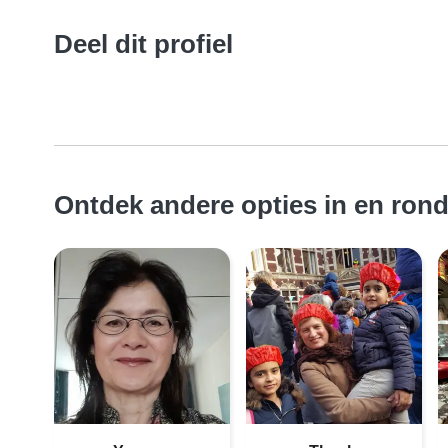
Deel dit profiel
Ontdek andere opties in en ron