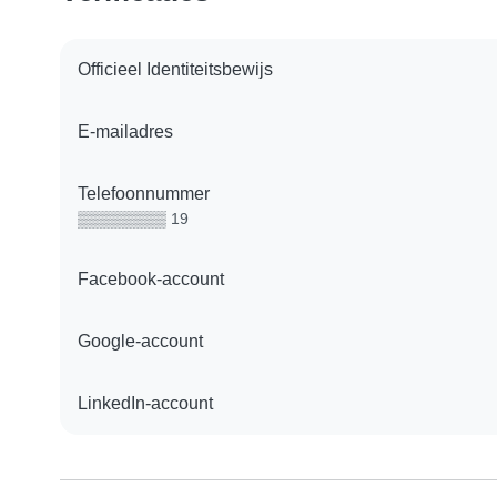
Officieel Identiteitsbewijs
E-mailadres
Telefoonnummer
▒▒▒▒▒▒▒▒ 19
Facebook-account
Google-account
LinkedIn-account