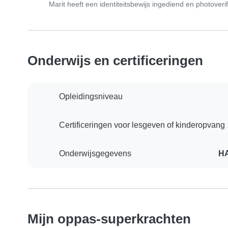
Marit heeft een identiteitsbewijs ingediend en photoverif
Onderwijs en certificeringen
Opleidingsniveau
Certificeringen voor lesgeven of kinderopvang
Onderwijsgegevens
HA
Mijn oppas-superkrachten