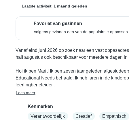
Laatste activiteit:
1 maand geleden
Favoriet van gezinnen
Volgens gezinnen een van de populairste oppassen 
Vanaf eind juni 2026 op zoek naar een vast oppasadresj
half augustus ook beschikbaar voor meerdere dagen in 
Hoi ik ben Marit! Ik ben zeven jaar geleden afgestudee
Educational Needs behaald. Ik heb jaren in de kinderopv
leerlingbegeleider..
Lees meer
Kenmerken
Verantwoordelijk
Creatief
Empathisch