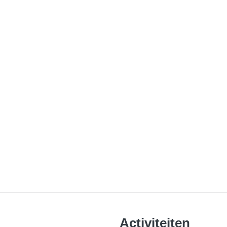
Activiteiten