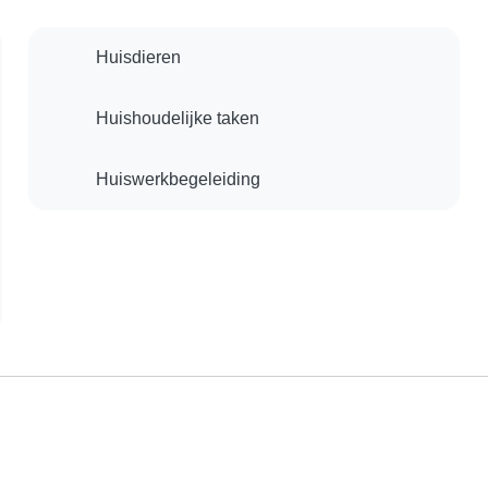
Huisdieren
Huishoudelijke taken
Huiswerkbegeleiding