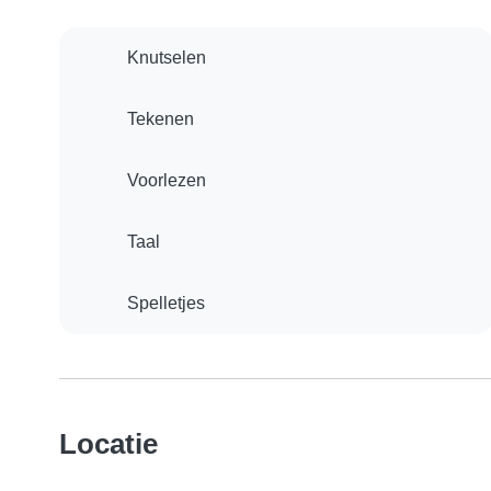
Knutselen
Tekenen
Voorlezen
Taal
Spelletjes
Locatie