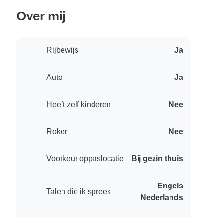
Over mij
Rijbewijs
Ja
Auto
Ja
Heeft zelf kinderen
Nee
Roker
Nee
Voorkeur oppaslocatie
Bij gezin thuis
Engels
Talen die ik spreek
Nederlands