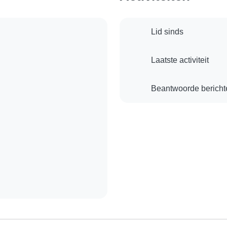
Lid sinds
Laatste activiteit
Beantwoorde bericht