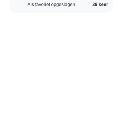
Als favoriet opgeslagen
39 keer