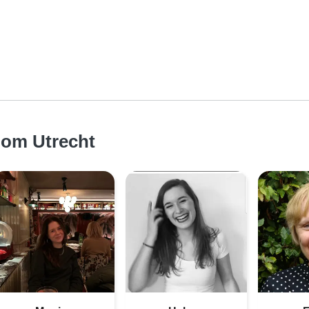
dom Utrecht