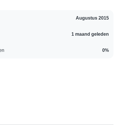
Augustus 2015
1 maand geleden
en
0%