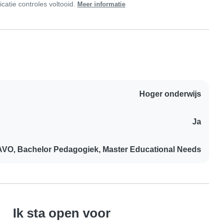
icatie controles voltooid.
Meer informatie
Hoger onderwijs
Ja
VO, Bachelor Pedagogiek, Master Educational Needs
Ik sta open voor