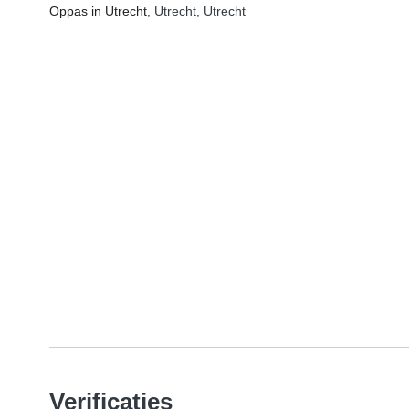
Oppas in Utrecht
, Utrecht, Utrecht
Verificaties