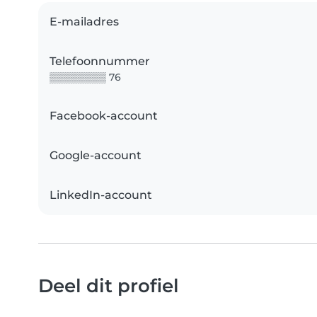
E-mailadres
Telefoonnummer
▒▒▒▒▒▒▒▒ 76
Facebook-account
Google-account
LinkedIn-account
Deel dit profiel