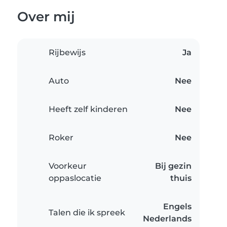
Over mij
Rijbewijs
Ja
Auto
Nee
Heeft zelf kinderen
Nee
Roker
Nee
Voorkeur
Bij gezin
oppaslocatie
thuis
Engels
Talen die ik spreek
Nederlands