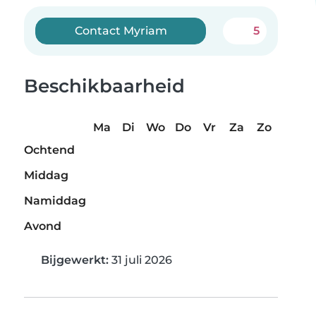
Contact Myriam
5
Beschikbaarheid
Ma
Di
Wo
Do
Vr
Za
Zo
Ochtend
Middag
Namiddag
Avond
Bijgewerkt:
31 juli 2026