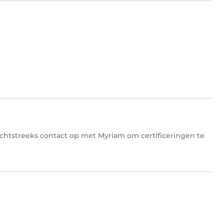
echtstreeks contact op met Myriam om certificeringen te