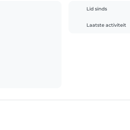
Lid sinds
Laatste activiteit