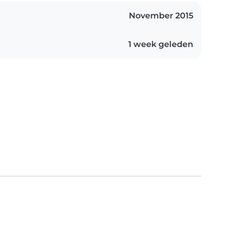
November 2015
1 week geleden