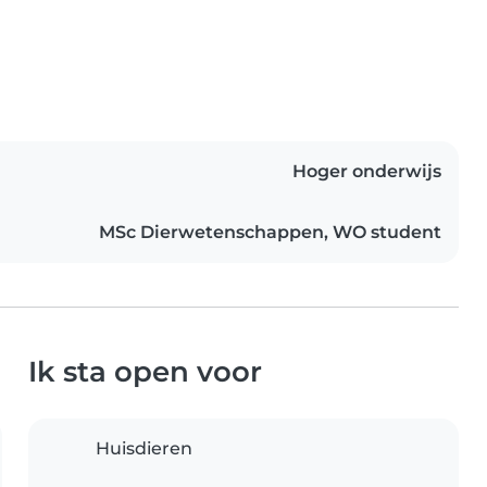
Hoger onderwijs
MSc Dierwetenschappen, WO student
Ik sta open voor
Huisdieren