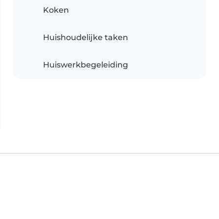
Koken
Huishoudelijke taken
Huiswerkbegeleiding