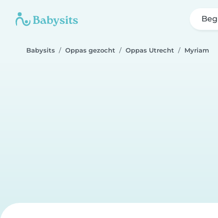
Beg
Babysits
Oppas gezocht
Oppas Utrecht
Myriam