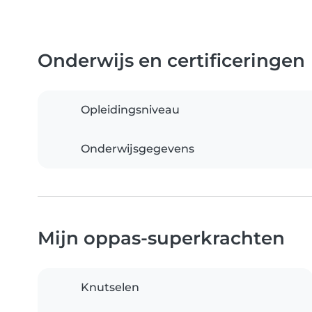
Onderwijs en certificeringen
Opleidingsniveau
Onderwijsgegevens
Mijn oppas-superkrachten
Knutselen