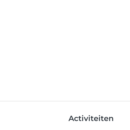
Activiteiten