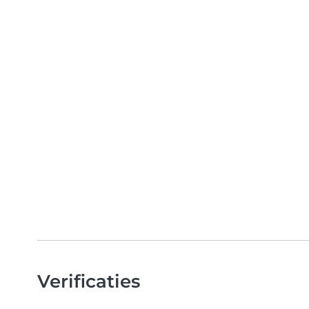
Verificaties