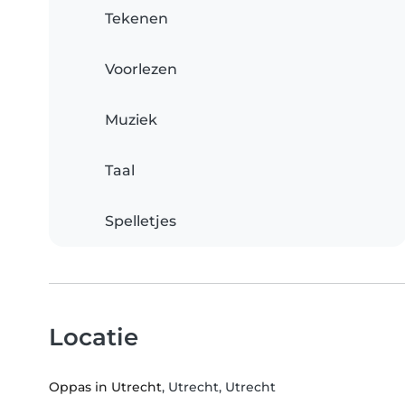
Tekenen
Voorlezen
Muziek
Taal
Spelletjes
Locatie
Oppas in Utrecht
, Utrecht, Utrecht