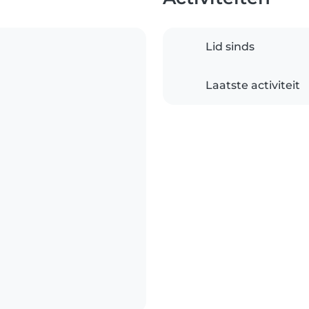
Lid sinds
Laatste activiteit