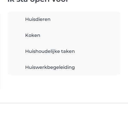
Huisdieren
Koken
Huishoudelijke taken
Huiswerkbegeleiding