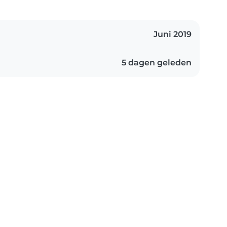
Juni 2019
5 dagen geleden