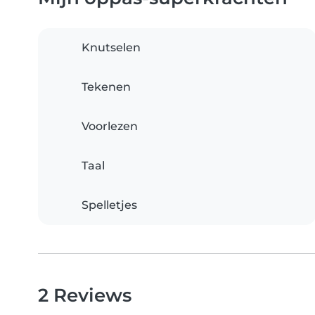
Knutselen
Tekenen
Voorlezen
Taal
Spelletjes
2 Reviews