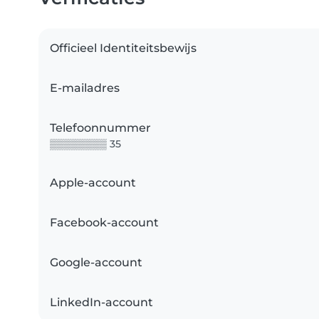
Officieel Identiteitsbewijs
E-mailadres
Telefoonnummer
▒▒▒▒▒▒▒▒ 35
Apple-account
Facebook-account
Google-account
LinkedIn-account