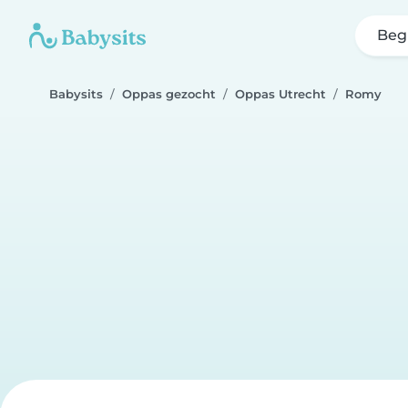
Beg
Babysits
Oppas gezocht
Oppas Utrecht
Romy