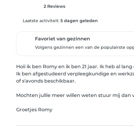
2 Reviews
Laatste activiteit:
5 dagen geleden
Favoriet van gezinnen
Volgens gezinnen een van de populairste op
Hoii ik ben Romy en ik ben 21 jaar. Ik heb al lang
Ik ben afgestudeerd verpleegkundige en werkzaa
of s'avonds beschikbaar.

Mochten jullie meer willen weten stuur mij dan vo
Groetjes Romy