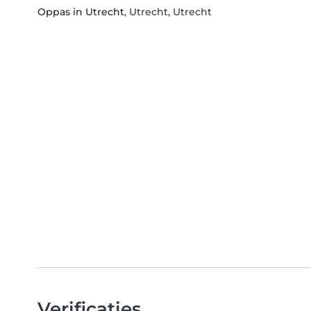
Oppas in Utrecht
, Utrecht, Utrecht
Verificaties