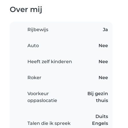
Over mij
Rijbewijs
Ja
Auto
Nee
Heeft zelf kinderen
Nee
Roker
Nee
Voorkeur
Bij gezin
oppaslocatie
thuis
Duits
Talen die ik spreek
Engels