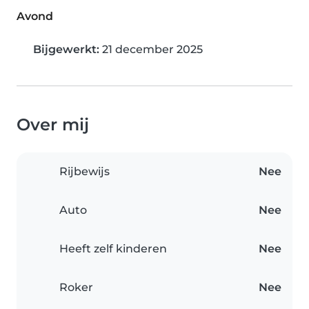
Avond
Bijgewerkt:
21 december 2025
Over mij
Rijbewijs
Nee
Auto
Nee
Heeft zelf kinderen
Nee
Roker
Nee