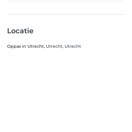
Locatie
Oppas in Utrecht
, Utrecht, Utrecht