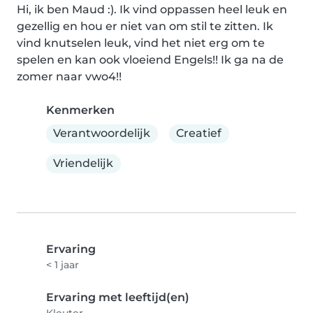
Hi, ik ben Maud :). Ik vind oppassen heel leuk en 
gezellig en hou er niet van om stil te zitten. Ik 
vind knutselen leuk, vind het niet erg om te 
spelen en kan ook vloeiend Engels!! Ik ga na de 
zomer naar vwo4!!
Kenmerken
Verantwoordelijk
Creatief
Vriendelijk
Ervaring
< 1 jaar
Ervaring met leeftijd(en)