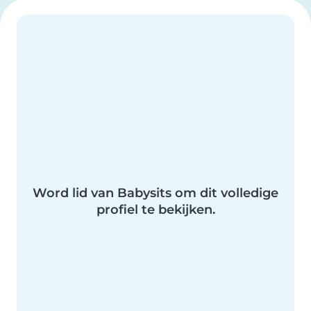
Word lid van Babysits om dit volledige
profiel te bekijken.