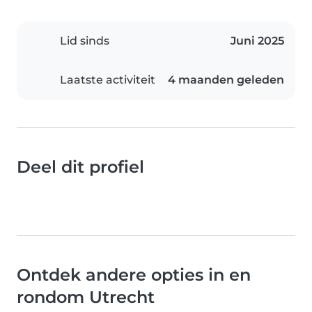
Lid sinds
Juni 2025
Laatste activiteit
4 maanden geleden
Deel dit profiel
Ontdek andere opties in en
rondom Utrecht