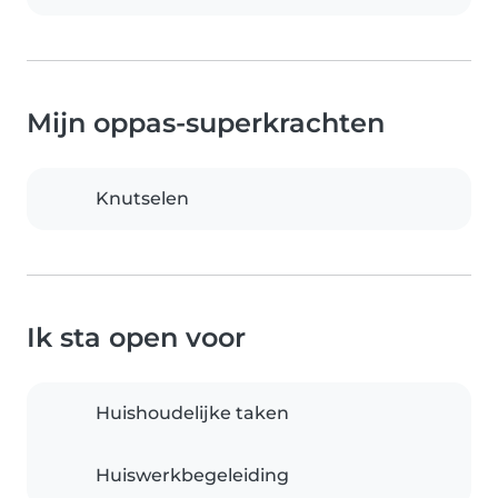
Mijn oppas-superkrachten
Knutselen
Ik sta open voor
Huishoudelijke taken
Huiswerkbegeleiding