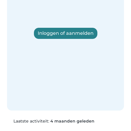
Inloggen of aanmelden
Laatste activiteit:
4 maanden geleden