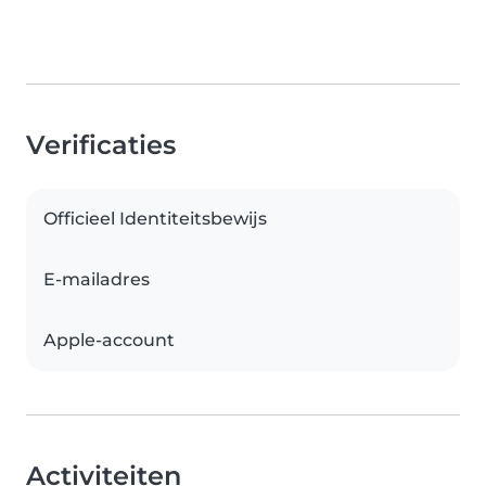
Verificaties
Officieel Identiteitsbewijs
E-mailadres
Apple-account
Activiteiten