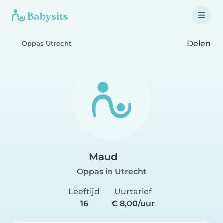
Delen
Oppas Utrecht
Maud
Oppas in Utrecht
Leeftijd
Uurtarief
16
€ 8,00/uur