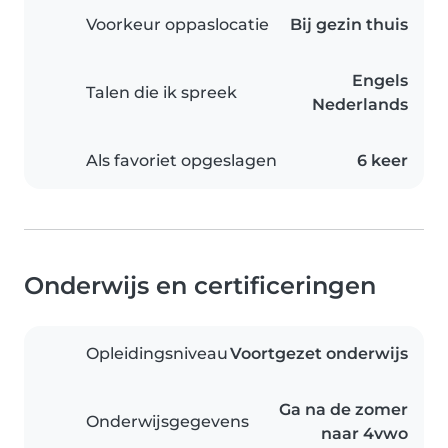
Voorkeur oppaslocatie
Bij gezin thuis
Engels
Talen die ik spreek
Nederlands
Als favoriet opgeslagen
6 keer
Onderwijs en certificeringen
Opleidingsniveau
Voortgezet onderwijs
Ga na de zomer
Onderwijsgegevens
naar 4vwo