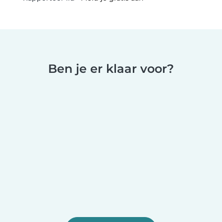
Ben je er klaar voor?