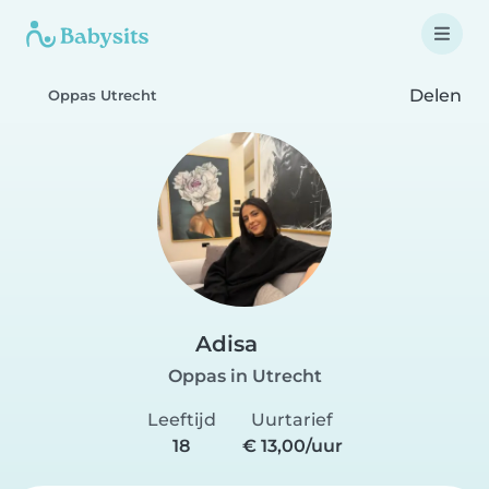
Delen
Oppas Utrecht
Adisa
Oppas in Utrecht
Leeftijd
Uurtarief
18
€ 13,00/uur