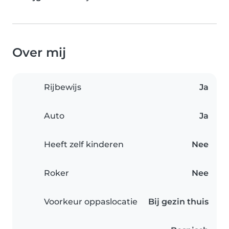
Over mij
Rijbewijs
Ja
Auto
Ja
Heeft zelf kinderen
Nee
Roker
Nee
Voorkeur oppaslocatie
Bij gezin thuis