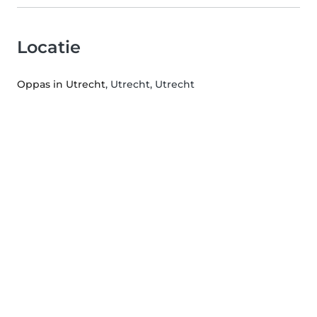
Locatie
Oppas in Utrecht
, Utrecht, Utrecht