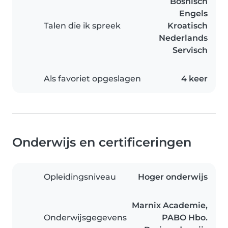
Bosnisch
Engels
Talen die ik spreek
Kroatisch
Nederlands
Servisch
Als favoriet opgeslagen
4 keer
Onderwijs en certificeringen
Opleidingsniveau
Hoger onderwijs
Marnix Academie,
Onderwijsgegevens
PABO Hbo.