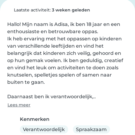
Laatste activiteit:
3 weken geleden
Hallo! Mijn naam is Adisa, ik ben 18 jaar en een 
enthousiaste en betrouwbare oppas.

Ik heb ervaring met het oppassen op kinderen 
van verschillende leeftijden en vind het 
belangrijk dat kinderen zich veilig, gehoord en 
op hun gemak voelen. Ik ben geduldig, creatief 
en vind het leuk om activiteiten te doen zoals 
knutselen, spelletjes spelen of samen naar 
buiten te gaan.

Daarnaast ben ik verantwoordelijk,..
Lees meer
Kenmerken
Verantwoordelijk
Spraakzaam