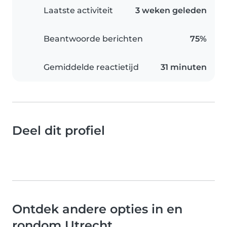
Laatste activiteit
3 weken geleden
Beantwoorde berichten
75%
Gemiddelde reactietijd
31 minuten
Deel dit profiel
Ontdek andere opties in en
rondom Utrecht