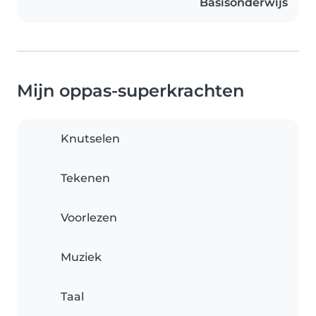
Basisonderwijs
Mijn oppas-superkrachten
Knutselen
Tekenen
Voorlezen
Muziek
Taal