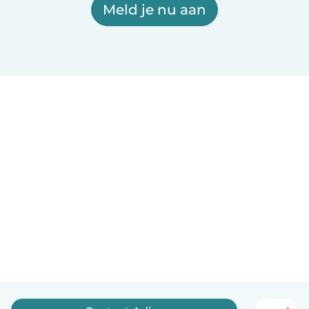
Meld je nu aan