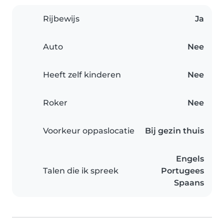
Rijbewijs
Ja
Auto
Nee
Heeft zelf kinderen
Nee
Roker
Nee
Voorkeur oppaslocatie
Bij gezin thuis
Engels
Talen die ik spreek
Portugees
Spaans