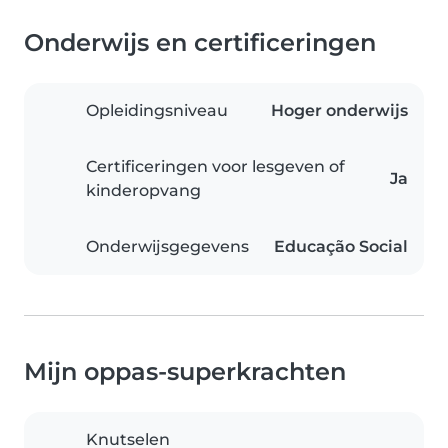
Onderwijs en certificeringen
Opleidingsniveau
Hoger onderwijs
Certificeringen voor lesgeven of
Ja
kinderopvang
Onderwijsgegevens
Educação Social
Mijn oppas-superkrachten
Knutselen