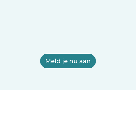
Meld je nu aan