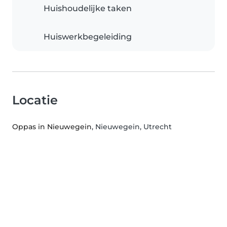
Huishoudelijke taken
Huiswerkbegeleiding
Locatie
Oppas in Nieuwegein
, Nieuwegein, Utrecht