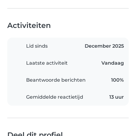
Activiteiten
Lid sinds
December 2025
Laatste activiteit
Vandaag
Beantwoorde berichten
100%
Gemiddelde reactietijd
13 uur
Deel dit profiel