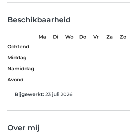
Beschikbaarheid
Ma
Di
Wo
Do
Vr
Za
Zo
Ochtend
Middag
Namiddag
Avond
Bijgewerkt:
23 juli 2026
Over mij