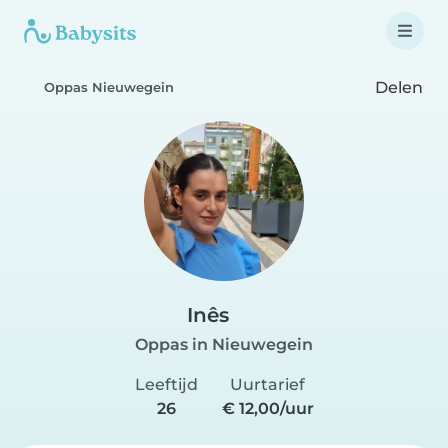
Delen
Oppas Nieuwegein
Inês
Oppas in Nieuwegein
Leeftijd
Uurtarief
26
€ 12,00/uur