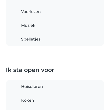
Voorlezen
Muziek
Spelletjes
Ik sta open voor
Huisdieren
Koken