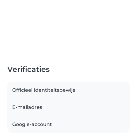
Verificaties
Officieel Identiteitsbewijs
E-mailadres
Google-account