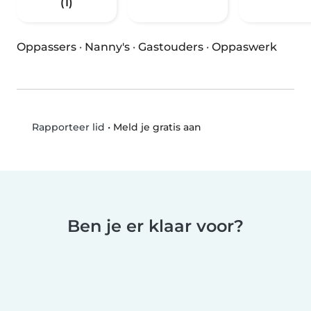
(1)
Oppassers
·
Nanny's
·
Gastouders
·
Oppaswerk
•
Meld je gratis aan
Rapporteer lid
Ben je er klaar voor?