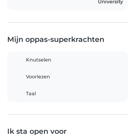
University
Mijn oppas-superkrachten
Knutselen
Voorlezen
Taal
Ik sta open voor