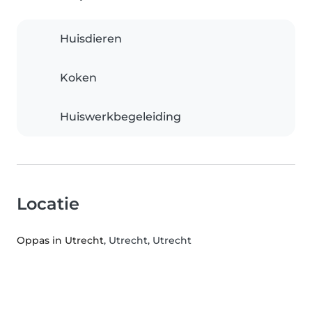
Huisdieren
Koken
Huiswerkbegeleiding
Locatie
Oppas in Utrecht
, Utrecht, Utrecht