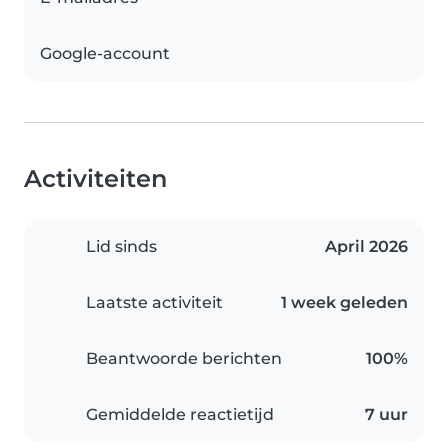
Google-account
Activiteiten
Lid sinds
April 2026
Laatste activiteit
1 week geleden
Beantwoorde berichten
100%
Gemiddelde reactietijd
7 uur