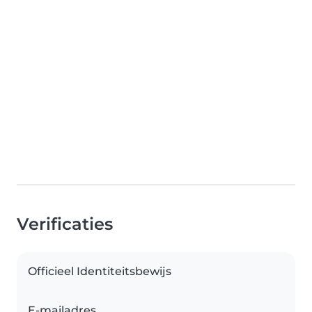
Verificaties
Officieel Identiteitsbewijs
E-mailadres