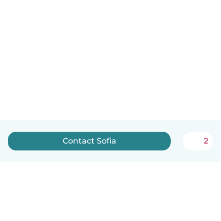
Contact Sofia
2