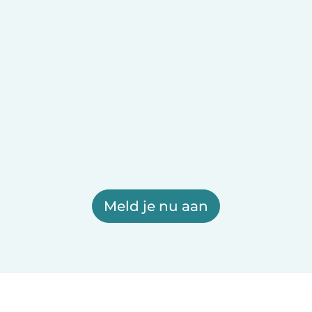
Meld je nu aan