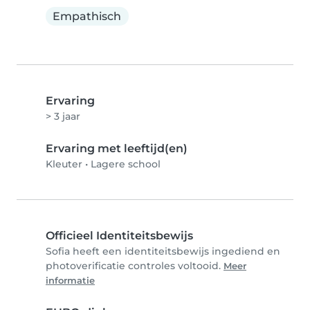
Empathisch
Ervaring
> 3 jaar
Ervaring met leeftijd(en)
Kleuter
•
Lagere school
Officieel Identiteitsbewijs
Sofia heeft een identiteitsbewijs ingediend en
photoverificatie controles voltooid.
Meer
informatie