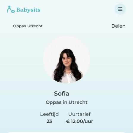
Delen
Oppas Utrecht
Sofia
Oppas in Utrecht
Leeftijd
Uurtarief
23
€ 12,00/uur