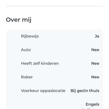
Over mij
Rijbewijs
Ja
Auto
Nee
Heeft zelf kinderen
Nee
Roker
Nee
Voorkeur oppaslocatie
Bij gezin thuis
Engels