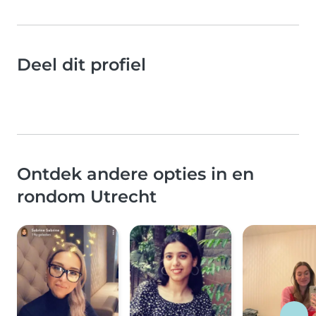
Deel dit profiel
Ontdek andere opties in en
rondom Utrecht