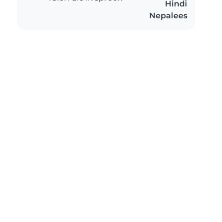
Hindi
Nepalees