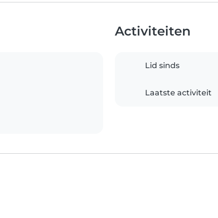
Activiteiten
Lid sinds
Laatste activiteit