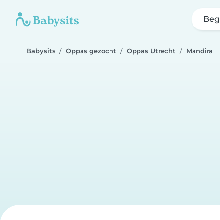
Beg
Babysits
Oppas gezocht
Oppas Utrecht
Mandira