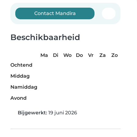
Contact Mandira
Beschikbaarheid
Ma
Di
Wo
Do
Vr
Za
Zo
Ochtend
Middag
Namiddag
Avond
Bijgewerkt:
19 juni 2026