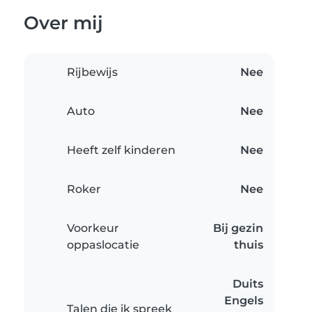
Over mij
Rijbewijs
Nee
Auto
Nee
Heeft zelf kinderen
Nee
Roker
Nee
Voorkeur
Bij gezin
oppaslocatie
thuis
Duits
Engels
Talen die ik spreek