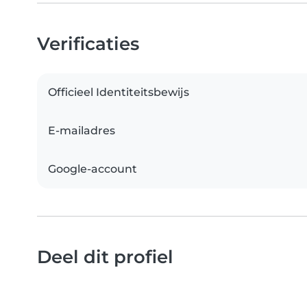
Verificaties
Officieel Identiteitsbewijs
E-mailadres
Google-account
Deel dit profiel