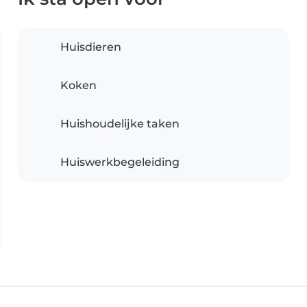
Huisdieren
Koken
Huishoudelijke taken
Huiswerkbegeleiding