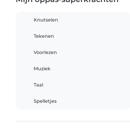
Knutselen
Tekenen
Voorlezen
Muziek
Taal
Spelletjes