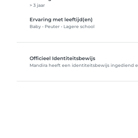
> 3 jaar
Ervaring met leeftijd(en)
Baby
•
Peuter
•
Lagere school
Officieel Identiteitsbewijs
Mandira heeft een identiteitsbewijs ingediend en