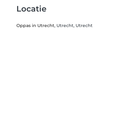
Locatie
Oppas in Utrecht
, Utrecht, Utrecht