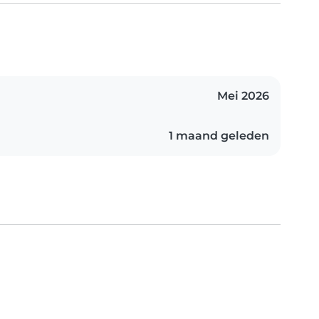
Mei 2026
1 maand geleden