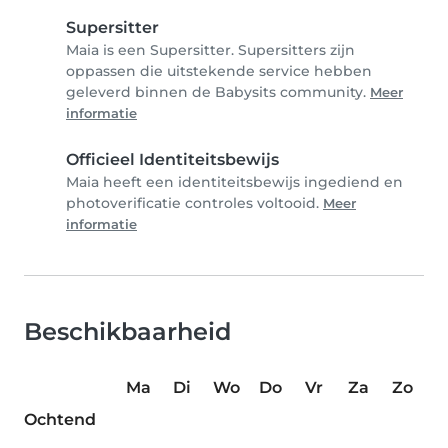
Supersitter
Maia is een Supersitter. Supersitters zijn
oppassen die uitstekende service hebben
geleverd binnen de Babysits community.
Meer
informatie
Officieel Identiteitsbewijs
Maia heeft een identiteitsbewijs ingediend en
photoverificatie controles voltooid.
Meer
informatie
Beschikbaarheid
Ma
Di
Wo
Do
Vr
Za
Zo
Ochtend