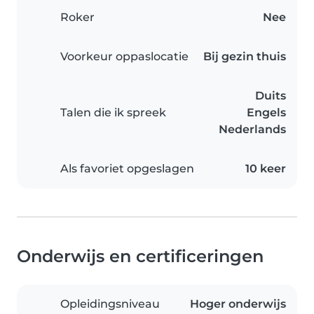
Roker
Nee
Voorkeur oppaslocatie
Bij gezin thuis
Duits
Talen die ik spreek
Engels
Nederlands
Als favoriet opgeslagen
10 keer
Onderwijs en certificeringen
Opleidingsniveau
Hoger onderwijs