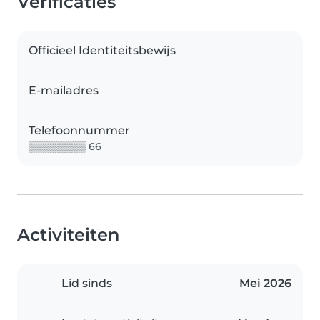
Verificaties
Officieel Identiteitsbewijs
E-mailadres
Telefoonnummer
▒▒▒▒▒▒▒▒ 66
Activiteiten
Lid sinds
Mei 2026