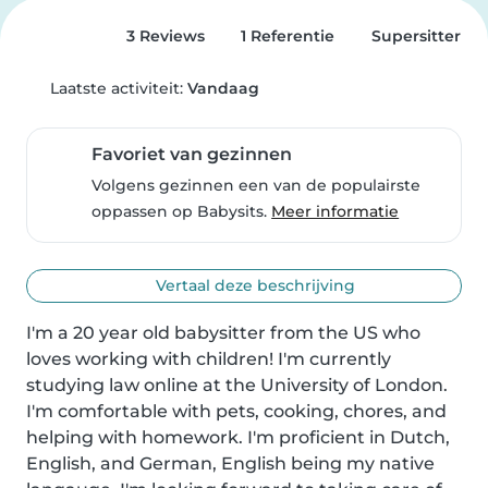
3 Reviews
1 Referentie
Supersitter
Laatste activiteit:
Vandaag
Favoriet van gezinnen
Volgens gezinnen een van de populairste
oppassen op Babysits.
Meer informatie
Vertaal deze beschrijving
I'm a 20 year old babysitter from the US who 
loves working with children! I'm currently 
studying law online at the University of London. 
I'm comfortable with pets, cooking, chores, and 
helping with homework. I'm proficient in Dutch, 
English, and German, English being my native 