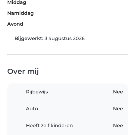
Middag
Namiddag
Avond
Bijgewerkt:
3 augustus 2026
Over mij
Rijbewijs
Nee
Auto
Nee
Heeft zelf kinderen
Nee