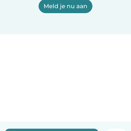
Meld je nu aan