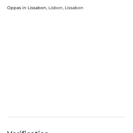
Oppas in Lissabon
, Lisbon, Lissabon