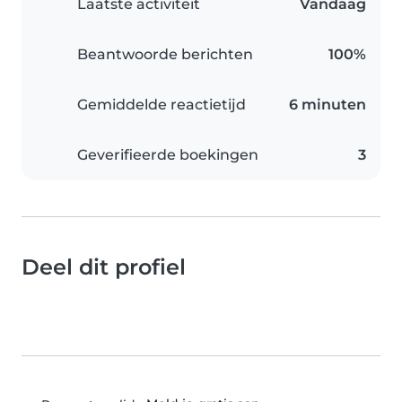
Laatste activiteit
Vandaag
Beantwoorde berichten
100%
Gemiddelde reactietijd
6 minuten
Geverifieerde boekingen
3
Deel dit profiel