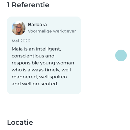
1 Referentie
Barbara
Voormalige werkgever
Mei 2026
Maia is an intelligent,
conscientious and
responsible young woman
who is always timely, well
mannered, well spoken
and well presented.
Locatie