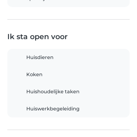
Ik sta open voor
Huisdieren
Koken
Huishoudelijke taken
Huiswerkbegeleiding