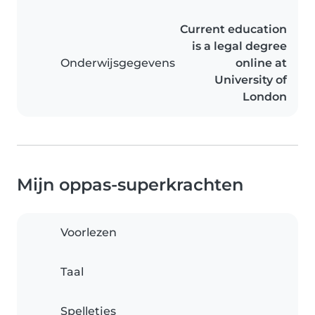
Current education
is a legal degree
Onderwijsgegevens
online at
University of
London
Mijn oppas-superkrachten
Voorlezen
Taal
Spelletjes