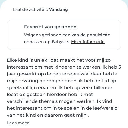
Laatste activiteit:
Vandaag
Favoriet van gezinnen
Volgens gezinnen een van de populairste
oppassen op Babysits.
Meer informatie
Elke kind is uniek ! dat maakt het voor mij zo 
interessant om met kinderen te werken. Ik heb 5 
jaar gewerkt op de peuterspeelzaal daar heb ik 
mijn ervaring op mogen doen, ik heb de tijd op 
speelzaal fijn ervaren. Ik heb op verschillende 
locatie's gestaan hierdoor heb ik met 
verschillende thema's mogen werken. Ik vind 
het interessant om in te spelen in de leefwereld 
van het kind en daarom gaat mijn..
Lees meer