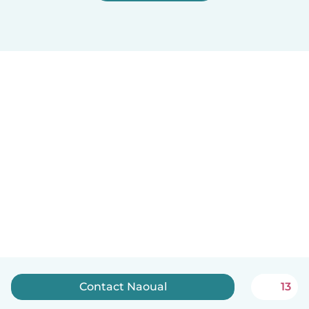
Contact Naoual
13