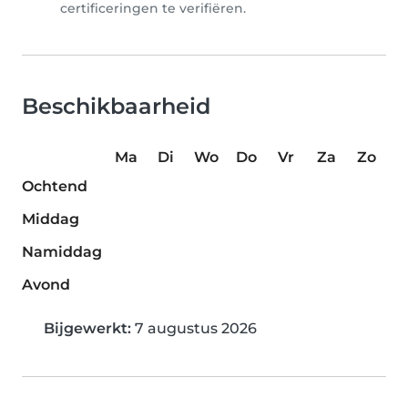
certificeringen te verifiëren.
Beschikbaarheid
Ma
Di
Wo
Do
Vr
Za
Zo
Ochtend
Middag
Namiddag
Avond
Bijgewerkt:
7 augustus 2026