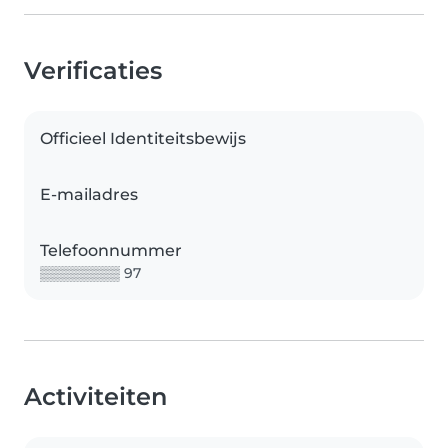
Verificaties
Officieel Identiteitsbewijs
E-mailadres
Telefoonnummer
▒▒▒▒▒▒▒▒ 97
Activiteiten