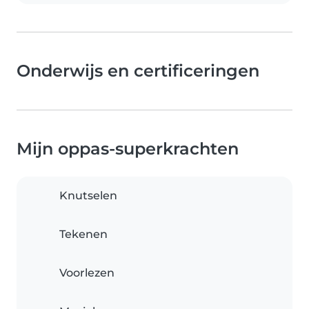
Onderwijs en certificeringen
Mijn oppas-superkrachten
Knutselen
Tekenen
Voorlezen