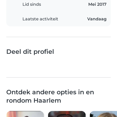
Lid sinds
Mei 2017
Laatste activiteit
Vandaag
Deel dit profiel
Ontdek andere opties in en
rondom Haarlem