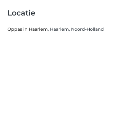
Locatie
Oppas in Haarlem
, Haarlem, Noord-Holland