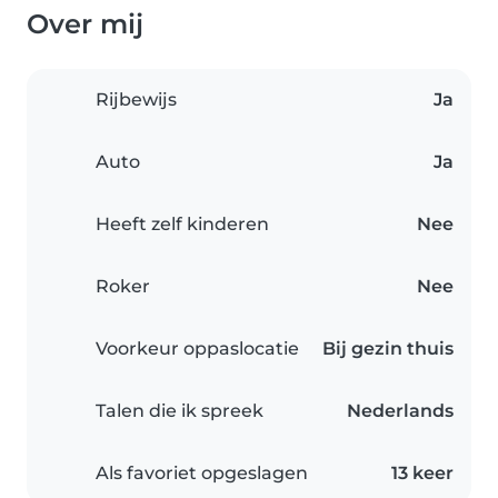
Over mij
Rijbewijs
Ja
Auto
Ja
Heeft zelf kinderen
Nee
Roker
Nee
Voorkeur oppaslocatie
Bij gezin thuis
Talen die ik spreek
Nederlands
Als favoriet opgeslagen
13 keer