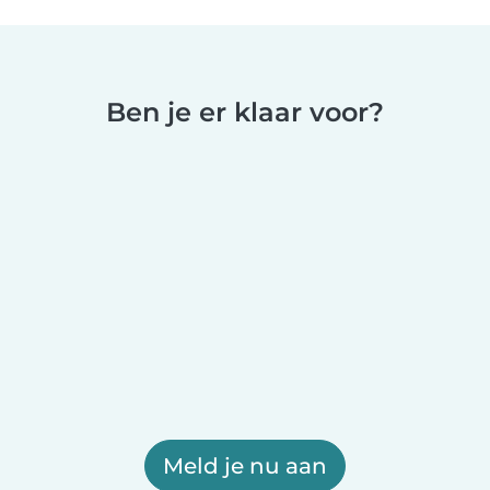
Ben je er klaar voor?
Meld je nu aan