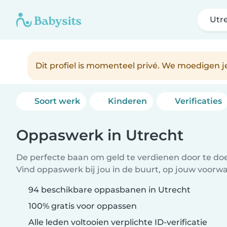
Utr
Dit profiel is momenteel privé. We moedigen 
Soort werk
Kinderen
Verificaties
Oppaswerk in Utrecht
De perfecte baan om geld te verdienen door te doen
Vind oppaswerk bij jou in de buurt, op jouw voorw
94 beschikbare oppasbanen in Utrecht
100% gratis voor oppassen
Alle leden voltooien verplichte ID-verificatie