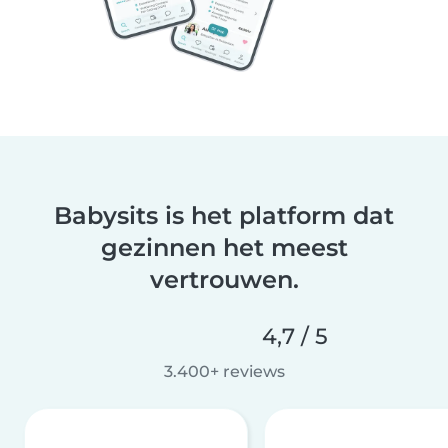
Babysits is het platform dat
gezinnen het meest
vertrouwen.
4,7 / 5
3.400+ reviews