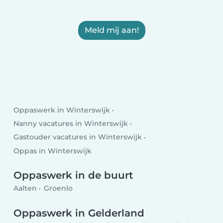
Meld mij aan!
Oppaswerk in Winterswijk
Nanny vacatures in Winterswijk
Gastouder vacatures in Winterswijk
Oppas in Winterswijk
Oppaswerk in de buurt
Aalten
Groenlo
Oppaswerk in Gelderland