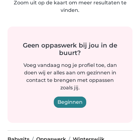
Zoom uit op de kaart om meer resultaten te
vinden.
Geen oppaswerk bij jou in de
buurt?
Voeg vandaag nog je profiel toe, dan
doen wij er alles aan om gezinnen in
contact te brengen met oppassen
zoals jij.
Beginnen
Babysits
Oppaswerk
Winterswijk