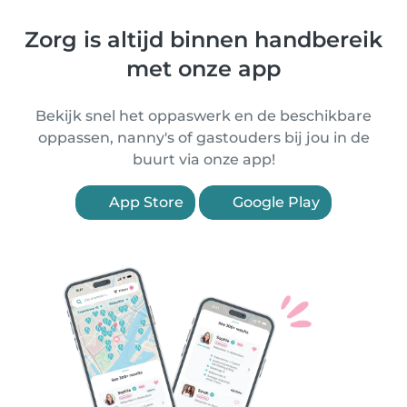
Zorg is altijd binnen handbereik
met onze app
Bekijk snel het oppaswerk en de beschikbare
oppassen, nanny's of gastouders bij jou in de
buurt via onze app!
App Store
Google Play