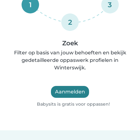
1
3
2
Zoek
Filter op basis van jouw behoeften en bekijk
gedetailleerde oppaswerk profielen in
Winterswijk.
Aanmelden
Babysits is gratis voor oppassen!