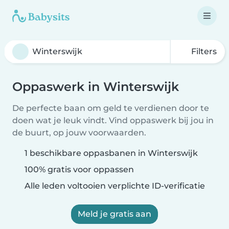
Filters
Oppaswerk in Winterswijk
De perfecte baan om geld te verdienen door te
doen wat je leuk vindt. Vind oppaswerk bij jou in
de buurt, op jouw voorwaarden.
1 beschikbare oppasbanen in Winterswijk
100% gratis voor oppassen
Alle leden voltooien verplichte ID-verificatie
Meld je gratis aan