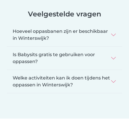
Veelgestelde vragen
Hoeveel oppasbanen zijn er beschikbaar
in Winterswijk?
Is Babysits gratis te gebruiken voor
oppassen?
Welke activiteiten kan ik doen tijdens het
oppassen in Winterswijk?