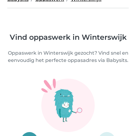
Vind oppaswerk in Winterswijk
Oppaswerk in Winterswijk gezocht? Vind snel en
eenvoudig het perfecte oppasadres via Babysits.