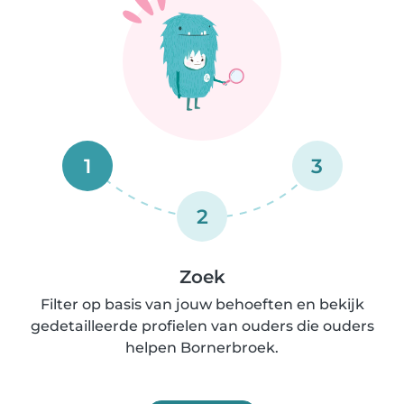
1
3
2
Zoek
Filter op basis van jouw behoeften en bekijk
gedetailleerde profielen van ouders die ouders
helpen Bornerbroek.