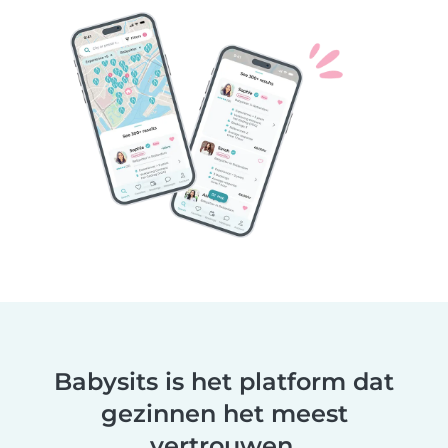
Babysits is het platform dat
gezinnen het meest
vertrouwen.