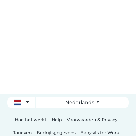
Nederlands
Hoe het werkt
Help
Voorwaarden & Privacy
Tarieven
Bedrijfsgegevens
Babysits for Work