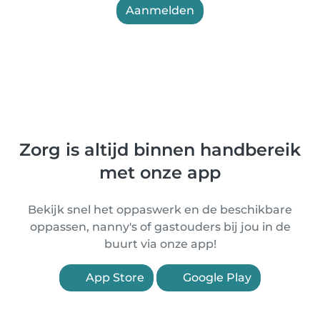
Aanmelden
Zorg is altijd binnen handbereik
met onze app
Bekijk snel het oppaswerk en de beschikbare
oppassen, nanny's of gastouders bij jou in de
buurt via onze app!
App Store
Google Play