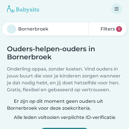
Filters
1
Ouders-helpen-ouders in
Bornerbroek
Onderling oppas, zonder kosten. Vind ouders in
jouw buurt die voor je kinderen zorgen wanneer
je dat nodig hebt, en jij doet hetzelfde voor hen.
Gratis, flexibel en gebaseerd op vertrouwen.
Er zijn op dit moment geen ouders uit
Bornerbroek voor deze zoekcriteria.
Alle leden voltooien verplichte ID-verificatie