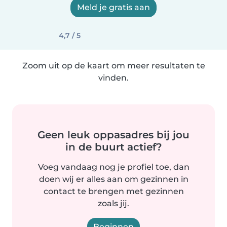
Meld je gratis aan
4,7 / 5
Zoom uit op de kaart om meer resultaten te
vinden.
Geen leuk oppasadres bij jou
in de buurt actief?
Voeg vandaag nog je profiel toe, dan
doen wij er alles aan om gezinnen in
contact te brengen met gezinnen
zoals jij.
Beginnen