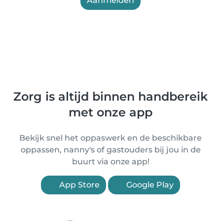
Aanmelden
Zorg is altijd binnen handbereik
met onze app
Bekijk snel het oppaswerk en de beschikbare
oppassen, nanny's of gastouders bij jou in de
buurt via onze app!
App Store
Google Play