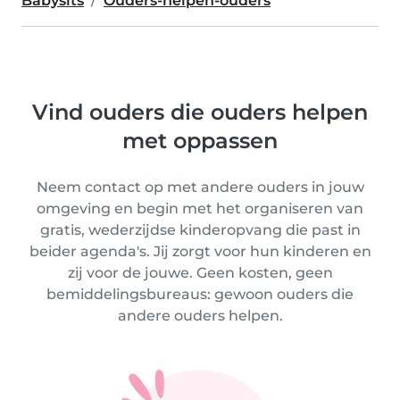
Babysits
Ouders-helpen-ouders
Vind ouders die ouders helpen
met oppassen
Neem contact op met andere ouders in jouw
omgeving en begin met het organiseren van
gratis, wederzijdse kinderopvang die past in
beider agenda's. Jij zorgt voor hun kinderen en
zij voor de jouwe. Geen kosten, geen
bemiddelingsbureaus: gewoon ouders die
andere ouders helpen.