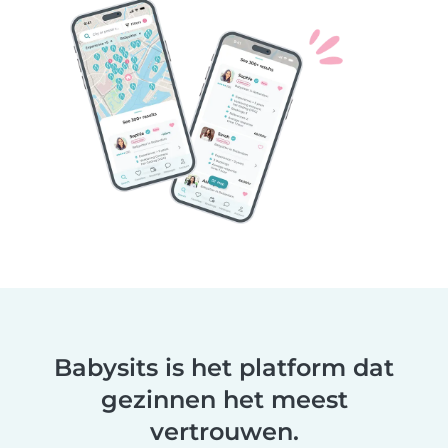
Babysits is het platform dat
gezinnen het meest
vertrouwen.