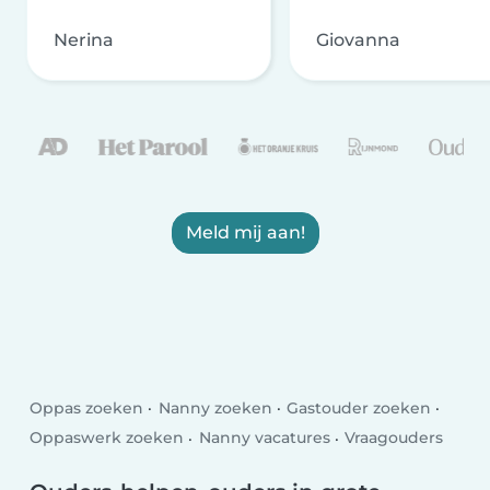
Nerina
Giovanna
Meld mij aan!
Oppas zoeken
Nanny zoeken
Gastouder zoeken
Oppaswerk zoeken
Nanny vacatures
Vraagouders