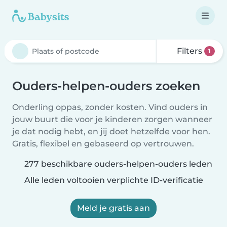
Filters
1
Ouders-helpen-ouders zoeken
Onderling oppas, zonder kosten. Vind ouders in
jouw buurt die voor je kinderen zorgen wanneer
je dat nodig hebt, en jij doet hetzelfde voor hen.
Gratis, flexibel en gebaseerd op vertrouwen.
277 beschikbare ouders-helpen-ouders leden
Alle leden voltooien verplichte ID-verificatie
Meld je gratis aan