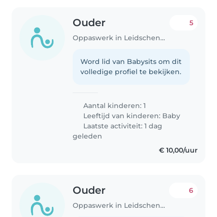
Ouder
5
Oppaswerk in Leidschendam
Word lid van Babysits om dit
volledige profiel te bekijken.
Aantal kinderen: 1
Leeftijd van kinderen:
Baby
Laatste activiteit: 1 dag
geleden
€ 10,00/uur
Ouder
6
Oppaswerk in Leidschendam