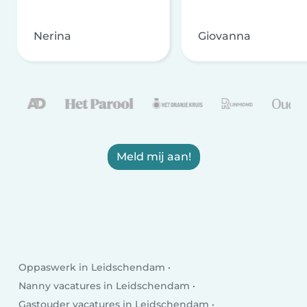
Nerina
Giovanna
Meld mij aan!
Oppaswerk in Leidschendam
Nanny vacatures in Leidschendam
Gastouder vacatures in Leidschendam