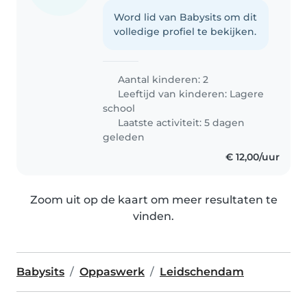
Word lid van Babysits om dit
volledige profiel te bekijken.
Aantal kinderen: 2
Leeftijd van kinderen:
Lagere
school
Laatste activiteit: 5 dagen
geleden
€ 12,00/uur
Zoom uit op de kaart om meer resultaten te
vinden.
Babysits
Oppaswerk
Leidschendam