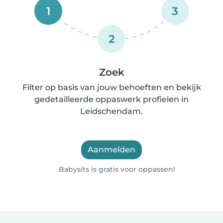
1
3
2
Zoek
Filter op basis van jouw behoeften en bekijk
gedetailleerde oppaswerk profielen in
Leidschendam.
Aanmelden
Babysits is gratis voor oppassen!