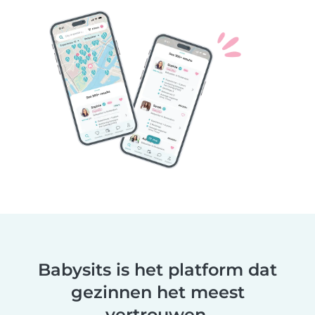
Babysits is het platform dat
gezinnen het meest
vertrouwen.