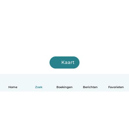
Kaart
Home
Zoek
Boekingen
Berichten
Favorieten
Nederlands