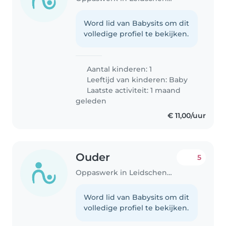
Word lid van Babysits om dit
volledige profiel te bekijken.
Aantal kinderen: 1
Leeftijd van kinderen:
Baby
Laatste activiteit: 1 maand
geleden
€ 11,00/uur
Ouder
5
Oppaswerk in Leidschendam
Word lid van Babysits om dit
volledige profiel te bekijken.