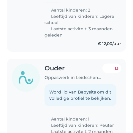
Aantal kinderen: 2
Leeftijd van kinderen:
Lagere
school
Laatste activiteit: 3 maanden
geleden
€ 12,00/uur
Ouder
13
Oppaswerk in Leidschendam
Word lid van Babysits om dit
volledige profiel te bekijken.
Aantal kinderen: 1
Leeftijd van kinderen:
Peuter
Laatste activiteit: 2 maanden