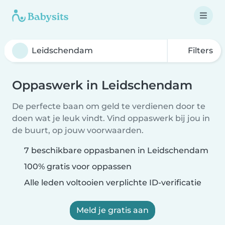
Filters
Oppaswerk in Leidschendam
De perfecte baan om geld te verdienen door te
doen wat je leuk vindt. Vind oppaswerk bij jou in
de buurt, op jouw voorwaarden.
7 beschikbare oppasbanen in Leidschendam
100% gratis voor oppassen
Alle leden voltooien verplichte ID-verificatie
Meld je gratis aan