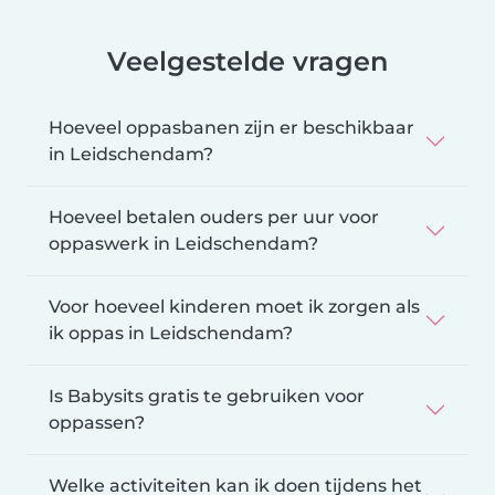
Veelgestelde vragen
Hoeveel oppasbanen zijn er beschikbaar
in Leidschendam?
Hoeveel betalen ouders per uur voor
oppaswerk in Leidschendam?
Voor hoeveel kinderen moet ik zorgen als
ik oppas in Leidschendam?
Is Babysits gratis te gebruiken voor
oppassen?
Welke activiteiten kan ik doen tijdens het