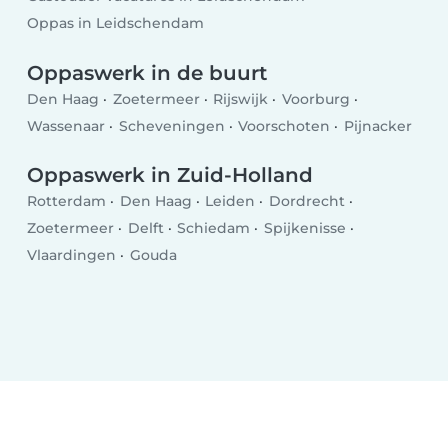
Oppas in Leidschendam
Oppaswerk in de buurt
Den Haag
Zoetermeer
Rijswijk
Voorburg
Wassenaar
Scheveningen
Voorschoten
Pijnacker
Oppaswerk in Zuid-Holland
Rotterdam
Den Haag
Leiden
Dordrecht
Zoetermeer
Delft
Schiedam
Spijkenisse
Vlaardingen
Gouda