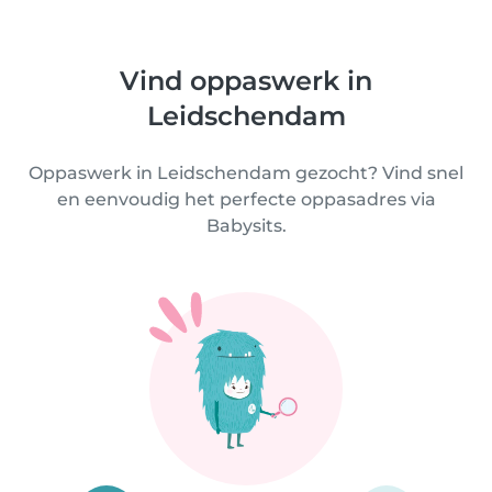
Vind oppaswerk in
Leidschendam
Oppaswerk in Leidschendam gezocht? Vind snel
en eenvoudig het perfecte oppasadres via
Babysits.