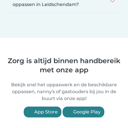
oppassen in Leidschendam?
Zorg is altijd binnen handbereik
met onze app
Bekijk snel het oppaswerk en de beschikbare
oppassen, nanny's of gastouders bij jou in de
buurt via onze app!
App Store
Google Play