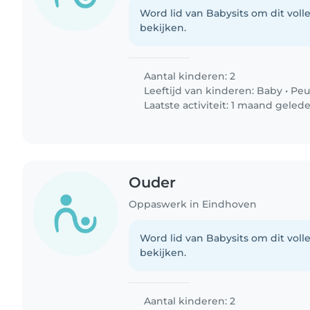
Word lid van Babysits om dit volle
bekijken.
Aantal kinderen: 2
Leeftijd van kinderen:
Baby
•
Peu
Laatste activiteit: 1 maand geled
Ouder
Oppaswerk in Eindhoven
Word lid van Babysits om dit volle
bekijken.
Aantal kinderen: 2