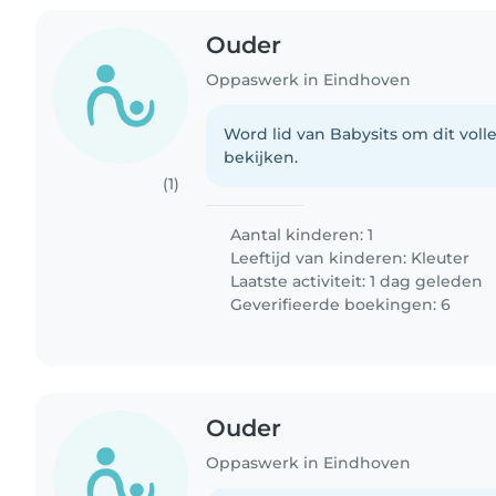
Ouder
Oppaswerk in Eindhoven
Word lid van Babysits om dit volle
bekijken.
(1)
Aantal kinderen: 1
Leeftijd van kinderen:
Kleuter
Laatste activiteit: 1 dag geleden
Geverifieerde boekingen: 6
Ouder
Oppaswerk in Eindhoven