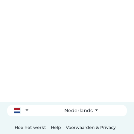
Nederlands
Hoe het werkt
Help
Voorwaarden & Privacy