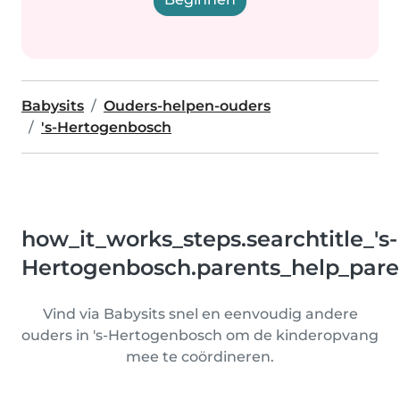
Babysits
Ouders-helpen-ouders
's-Hertogenbosch
how_it_works_steps.searchtitle_'s-
Hertogenbosch.parents_help_pare
Vind via Babysits snel en eenvoudig andere
ouders in 's-Hertogenbosch om de kinderopvang
mee te coördineren.