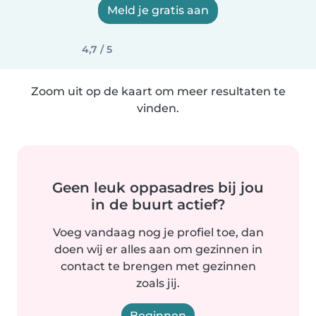
Meld je gratis aan
4,7 / 5
Zoom uit op de kaart om meer resultaten te
vinden.
Geen leuk oppasadres bij jou
in de buurt actief?
Voeg vandaag nog je profiel toe, dan
doen wij er alles aan om gezinnen in
contact te brengen met gezinnen
zoals jij.
Beginnen