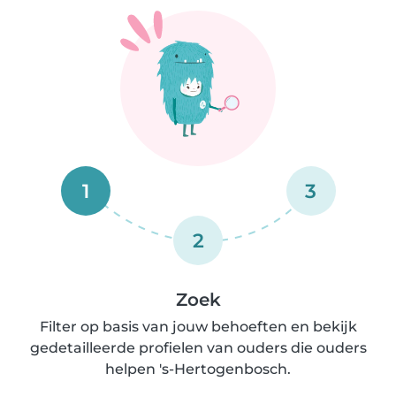
1
3
2
Zoek
Filter op basis van jouw behoeften en bekijk
gedetailleerde profielen van ouders die ouders
helpen 's-Hertogenbosch.