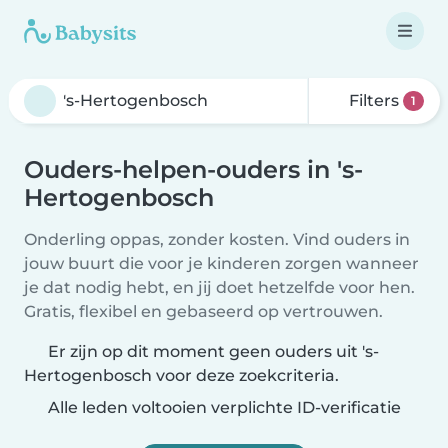
Filters
1
Ouders-helpen-ouders in 's-
Hertogenbosch
Onderling oppas, zonder kosten. Vind ouders in
jouw buurt die voor je kinderen zorgen wanneer
je dat nodig hebt, en jij doet hetzelfde voor hen.
Gratis, flexibel en gebaseerd op vertrouwen.
Er zijn op dit moment geen ouders uit 's-
Hertogenbosch voor deze zoekcriteria.
Alle leden voltooien verplichte ID-verificatie