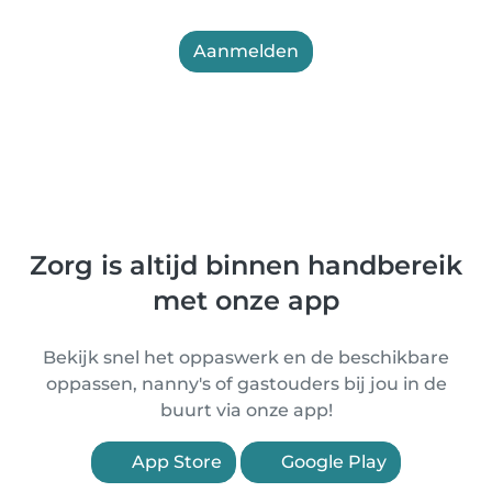
Aanmelden
Zorg is altijd binnen handbereik
met onze app
Bekijk snel het oppaswerk en de beschikbare
oppassen, nanny's of gastouders bij jou in de
buurt via onze app!
App Store
Google Play