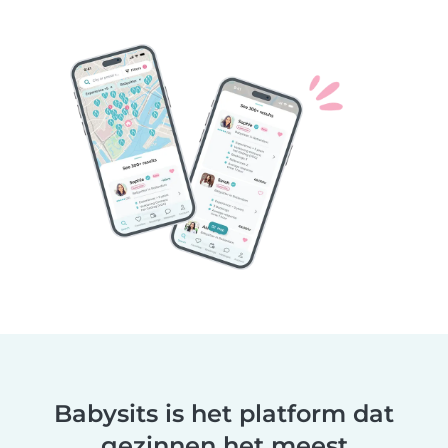
Babysits is het platform dat
gezinnen het meest