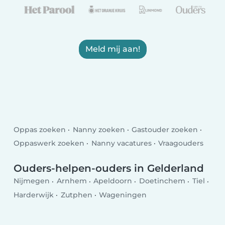
Meld mij aan!
Oppas zoeken
Nanny zoeken
Gastouder zoeken
Oppaswerk zoeken
Nanny vacatures
Vraagouders
Ouders-helpen-ouders in Gelderland
Nijmegen
Arnhem
Apeldoorn
Doetinchem
Tiel
Harderwijk
Zutphen
Wageningen