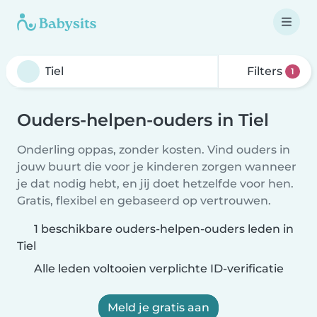
Filters
1
Ouders-helpen-ouders in Tiel
Onderling oppas, zonder kosten. Vind ouders in
jouw buurt die voor je kinderen zorgen wanneer
je dat nodig hebt, en jij doet hetzelfde voor hen.
Gratis, flexibel en gebaseerd op vertrouwen.
1 beschikbare ouders-helpen-ouders leden in
Tiel
Alle leden voltooien verplichte ID-verificatie
Meld je gratis aan