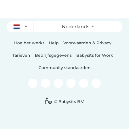
Nederlands
Hoe het werkt
Help
Voorwaarden & Privacy
Tarieven
Bedrijfsgegevens
Babysits for Work
Community standaarden
© Babysits B.V.