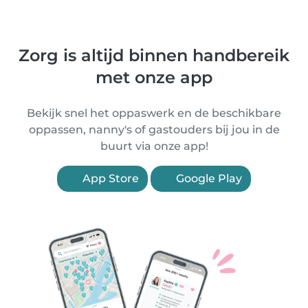
Zorg is altijd binnen handbereik
met onze app
Bekijk snel het oppaswerk en de beschikbare
oppassen, nanny's of gastouders bij jou in de
buurt via onze app!
App Store
Google Play