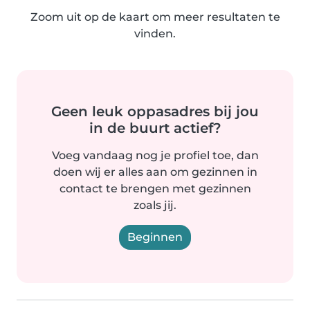
Zoom uit op de kaart om meer resultaten te
vinden.
Geen leuk oppasadres bij jou
in de buurt actief?
Voeg vandaag nog je profiel toe, dan
doen wij er alles aan om gezinnen in
contact te brengen met gezinnen
zoals jij.
Beginnen