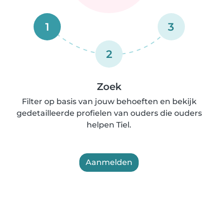
1
3
2
Zoek
Filter op basis van jouw behoeften en bekijk
gedetailleerde profielen van ouders die ouders
helpen Tiel.
Aanmelden