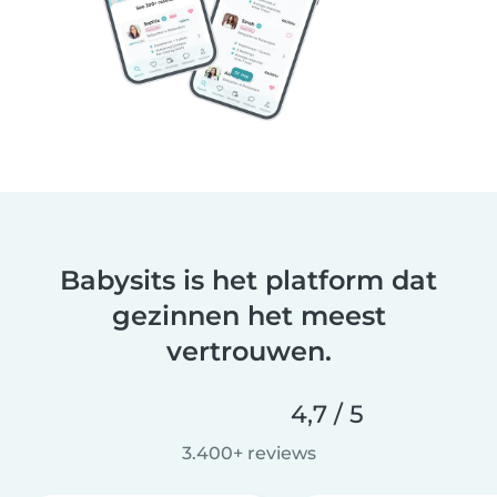
Babysits is het platform dat
gezinnen het meest
vertrouwen.
4,7 / 5
3.400+ reviews