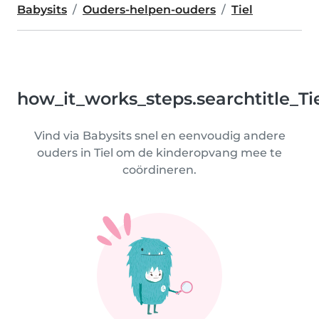
Babysits
Ouders-helpen-ouders
Tiel
how_it_works_steps.searchtitle_Ti
Vind via Babysits snel en eenvoudig andere
ouders in Tiel om de kinderopvang mee te
coördineren.