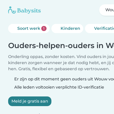
Wo
Soort werk
Kinderen
Verificati
1
Ouders-helpen-ouders in 
Onderling oppas, zonder kosten. Vind ouders in jou
kinderen zorgen wanneer je dat nodig hebt, en jij 
hen. Gratis, flexibel en gebaseerd op vertrouwen.
Er zijn op dit moment geen ouders uit Wouw voo
Alle leden voltooien verplichte ID-verificatie
Meld je gratis aan