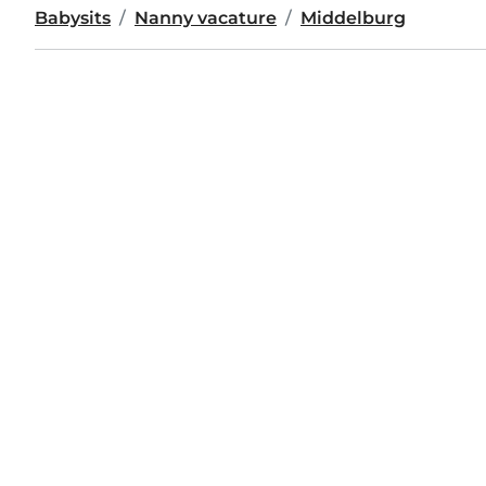
Babysits
Nanny vacature
Middelburg