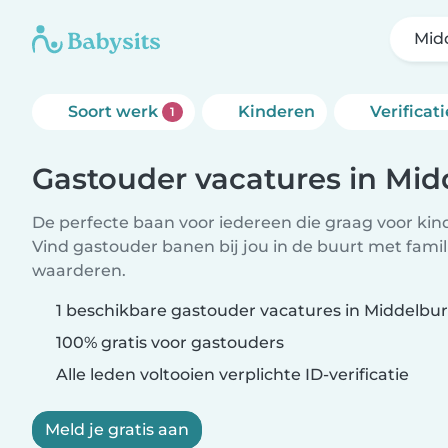
Mid
Soort werk
Kinderen
Verificati
1
Gastouder vacatures in Mid
De perfecte baan voor iedereen die graag voor kind
Vind gastouder banen bij jou in de buurt met famil
waarderen.
1 beschikbare gastouder vacatures in Middelbu
100% gratis voor gastouders
Alle leden voltooien verplichte ID-verificatie
Meld je gratis aan