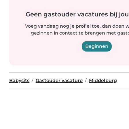
Geen gastouder vacatures bij jou
Voeg vandaag nog je profiel toe, dan doen wi
gezinnen in contact te brengen met gastou
Beginnen
Babysits
Gastouder vacature
Middelburg