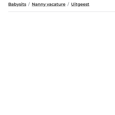
Babysits
Nanny vacature
Uitgeest