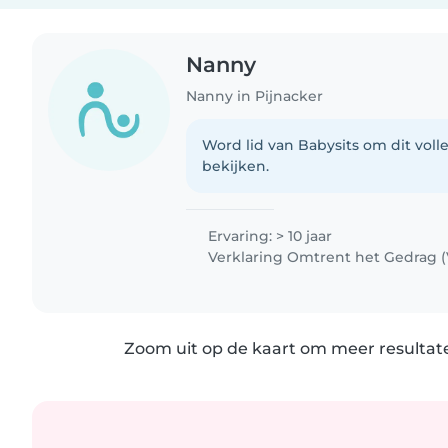
Nanny
Nanny in Pijnacker
Word lid van Babysits om dit volle
bekijken.
Ervaring: > 10 jaar
Verklaring Omtrent het Gedrag 
Zoom uit op de kaart om meer resultate