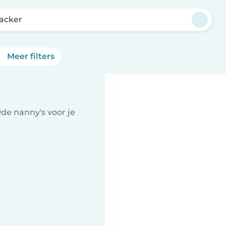
nacker
Meer filters
de nanny's voor je