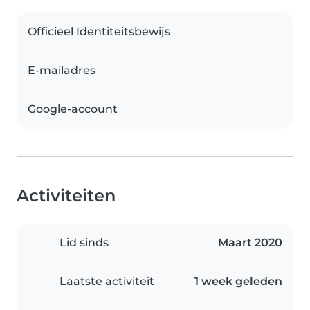
Officieel Identiteitsbewijs
E-mailadres
Google-account
Activiteiten
Lid sinds
Maart 2020
Laatste activiteit
1 week geleden