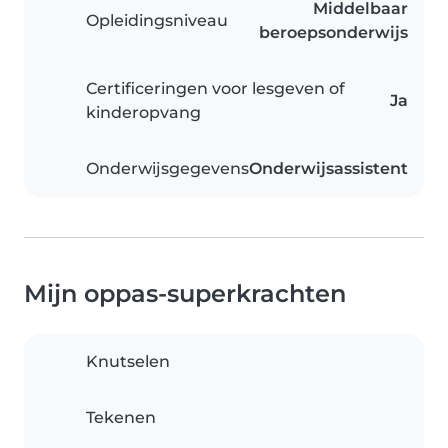
Middelbaar
Opleidingsniveau
beroepsonderwijs
Certificeringen voor lesgeven of
Ja
kinderopvang
Onderwijsgegevens
Onderwijsassistent
Mijn oppas-superkrachten
Knutselen
Tekenen