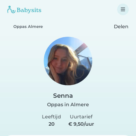
Delen
Oppas Almere
Senna
Oppas in Almere
Leeftijd
Uurtarief
20
€ 9,50/uur