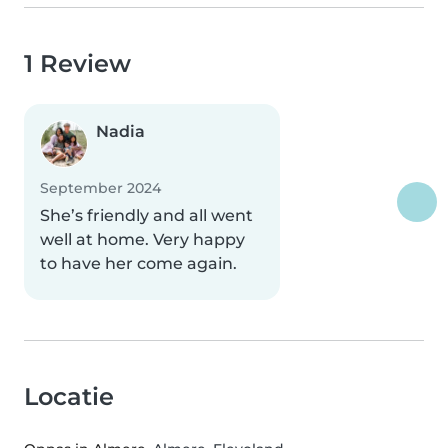
1 Review
Nadia
September 2024
She’s friendly and all went
well at home. Very happy
to have her come again.
Locatie