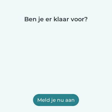
Ben je er klaar voor?
Meld je nu aan