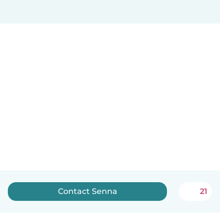
Contact Senna
21