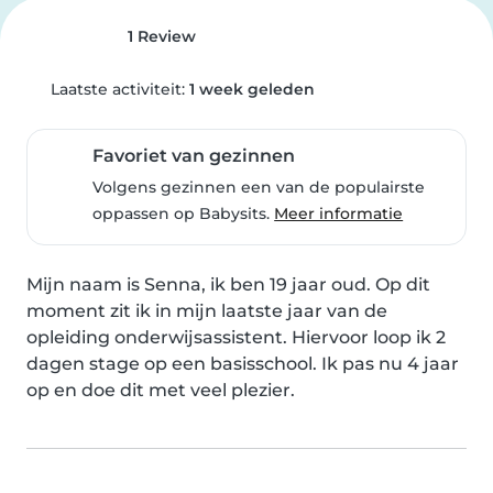
1 Review
Laatste activiteit:
1 week geleden
Favoriet van gezinnen
Volgens gezinnen een van de populairste
oppassen op Babysits.
Meer informatie
Mijn naam is Senna, ik ben 19 jaar oud. Op dit 
moment zit ik in mijn laatste jaar van de 
opleiding onderwijsassistent. Hiervoor loop ik 2 
dagen stage op een basisschool. Ik pas nu 4 jaar 
op en doe dit met veel plezier.