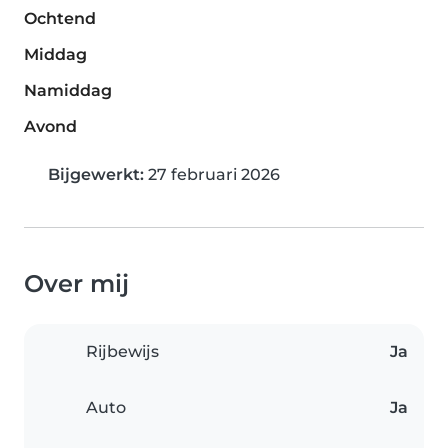
Ochtend
Middag
Namiddag
Avond
Bijgewerkt:
27 februari 2026
Over mij
Rijbewijs
Ja
Auto
Ja