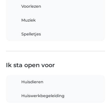
Voorlezen
Muziek
Spelletjes
Ik sta open voor
Huisdieren
Huiswerkbegeleiding