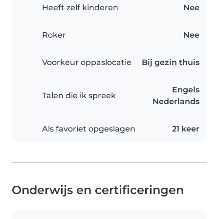
Heeft zelf kinderen
Nee
Roker
Nee
Voorkeur oppaslocatie
Bij gezin thuis
Engels
Talen die ik spreek
Nederlands
Als favoriet opgeslagen
21 keer
Onderwijs en certificeringen