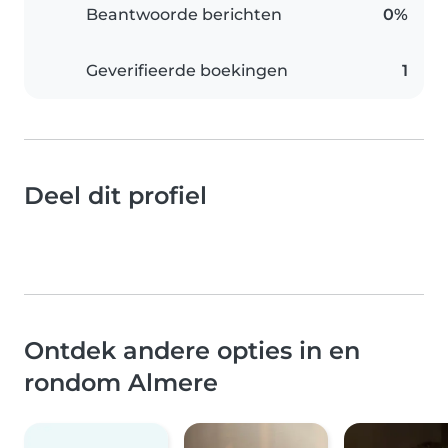
Beantwoorde berichten
0%
Geverifieerde boekingen
1
Deel dit profiel
Ontdek andere opties in en
rondom Almere