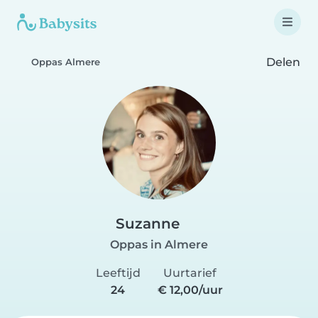
Delen
Oppas Almere
Suzanne
Oppas in Almere
Leeftijd
Uurtarief
24
€ 12,00/uur