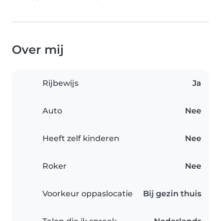
Over mij
Rijbewijs
Ja
Auto
Nee
Heeft zelf kinderen
Nee
Roker
Nee
Voorkeur oppaslocatie
Bij gezin thuis