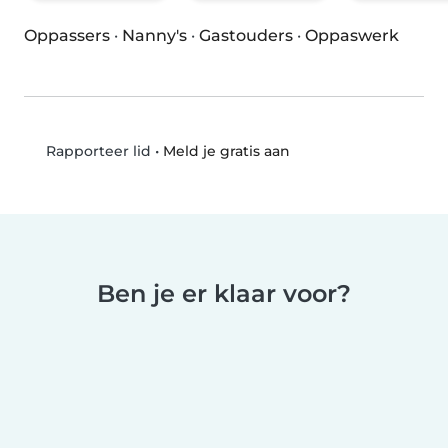
Oppassers
·
Nanny's
·
Gastouders
·
Oppaswerk
•
Meld je gratis aan
Rapporteer lid
Ben je er klaar voor?