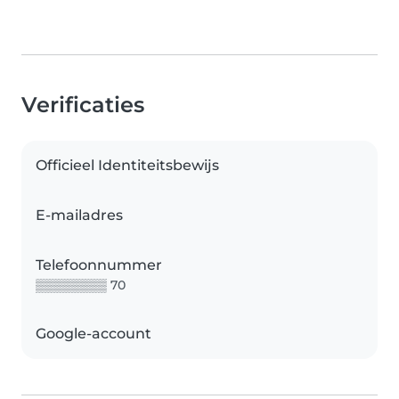
Verificaties
Officieel Identiteitsbewijs
E-mailadres
Telefoonnummer
▒▒▒▒▒▒▒▒ 70
Google-account