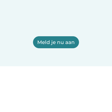
Meld je nu aan