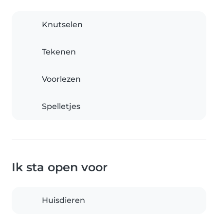
Knutselen
Tekenen
Voorlezen
Spelletjes
Ik sta open voor
Huisdieren