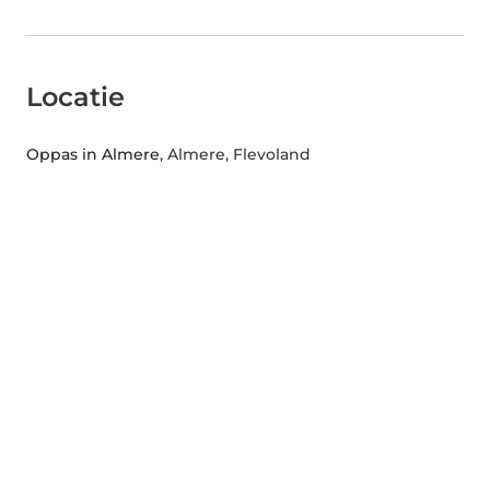
Locatie
Oppas in Almere
, Almere, Flevoland