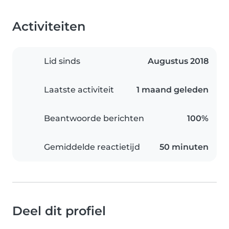
Activiteiten
Lid sinds
Augustus 2018
Laatste activiteit
1 maand geleden
Beantwoorde berichten
100%
Gemiddelde reactietijd
50 minuten
Deel dit profiel