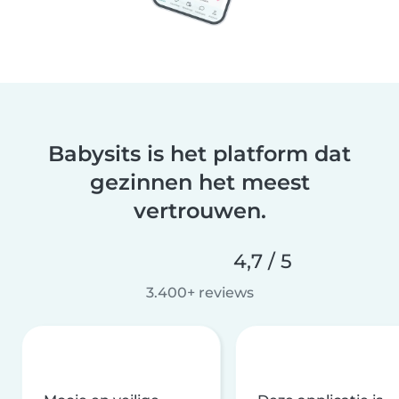
Babysits is het platform dat
gezinnen het meest
vertrouwen.
4,7 / 5
3.400+ reviews