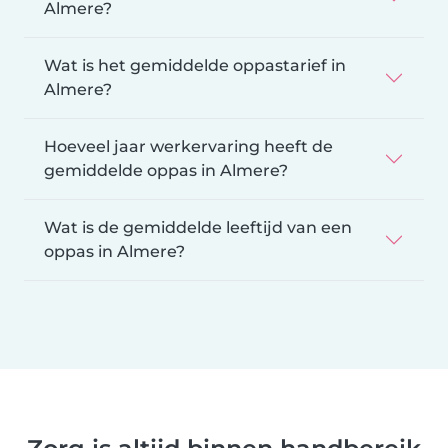
Almere?
Wat is het gemiddelde oppastarief in
Almere?
Hoeveel jaar werkervaring heeft de
gemiddelde oppas in Almere?
Wat is de gemiddelde leeftijd van een
oppas in Almere?