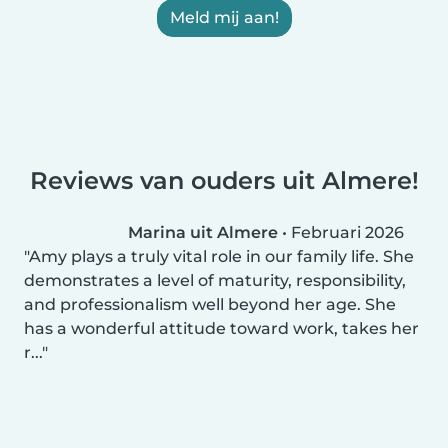
Meld mij aan!
Reviews van ouders uit Almere!
Marina uit Almere
•
Februari 2026
Amy plays a truly vital role in our family life. She
demonstrates a level of maturity, responsibility,
and professionalism well beyond her age. She
has a wonderful attitude toward work, takes her
r...