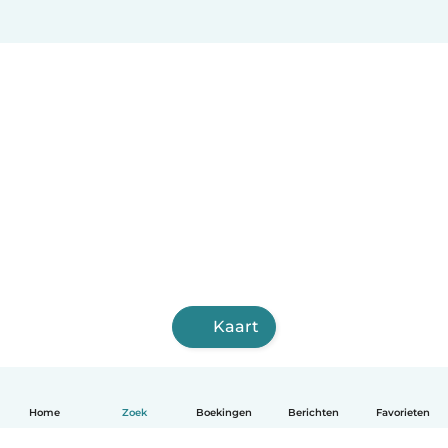
Kaart
Home
Zoek
Boekingen
Berichten
Favorieten