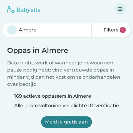
Filters
1
Oppas in Almere
Date night, werk of wanneer je gewoon een
pauze nodig hebt: vind vertrouwde oppas in
minder tijd dan het kost om te onderhandelen
over bedtijd.
169 actieve oppassers in Almere
Alle leden voltooien verplichte ID-verificatie
Meld je gratis aan