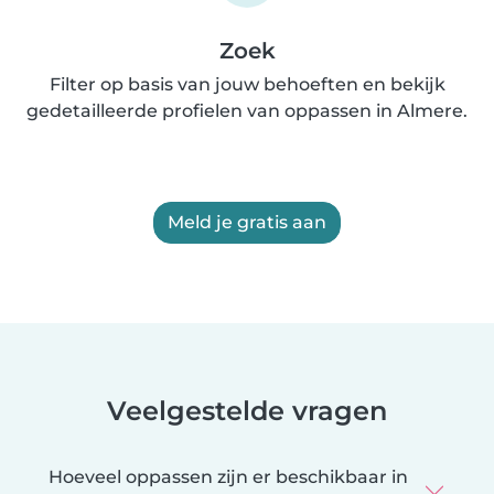
Zoek
Filter op basis van jouw behoeften en bekijk
gedetailleerde profielen van oppassen in Almere.
Meld je gratis aan
Veelgestelde vragen
Hoeveel oppassen zijn er beschikbaar in