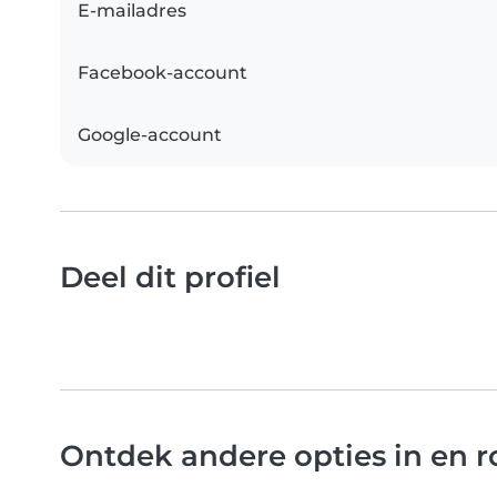
E-mailadres
Facebook-account
Google-account
Deel dit profiel
Ontdek andere opties in en