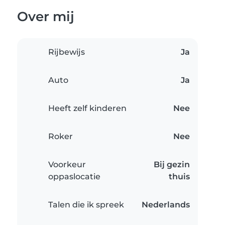
Over mij
Rijbewijs
Ja
Auto
Ja
Heeft zelf kinderen
Nee
Roker
Nee
Voorkeur
Bij gezin
oppaslocatie
thuis
Talen die ik spreek
Nederlands