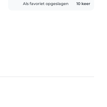
Als favoriet opgeslagen
10 keer