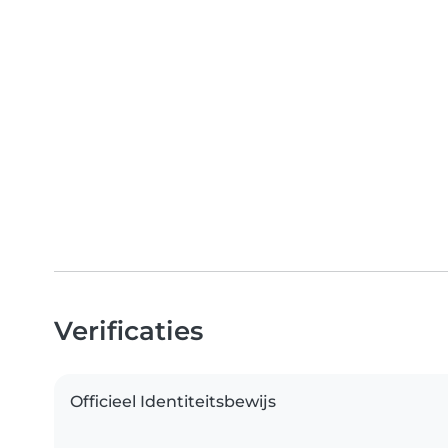
Verificaties
Officieel Identiteitsbewijs