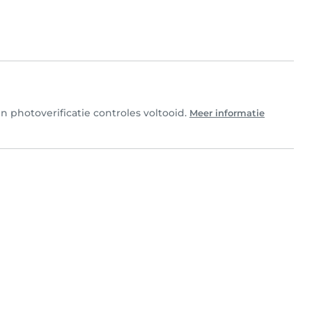
 photoverificatie controles voltooid.
Meer informatie