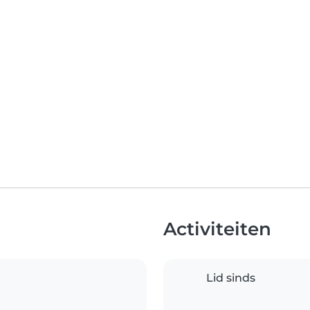
Activiteiten
Lid sinds