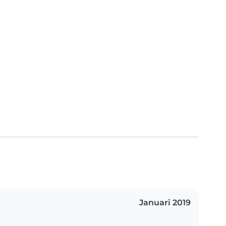
Januari 2019