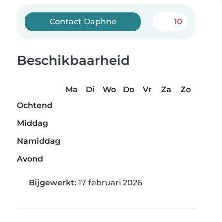
Contact Daphne
10
Beschikbaarheid
Ma
Di
Wo
Do
Vr
Za
Zo
Ochtend
Middag
Namiddag
Avond
Bijgewerkt:
17 februari 2026