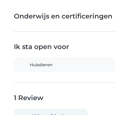
Onderwijs en certificeringen
Ik sta open voor
Huisdieren
1 Review