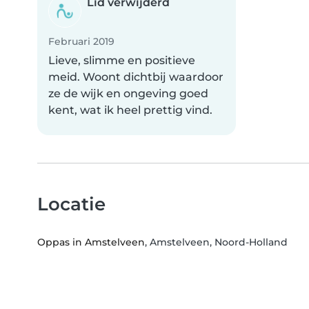
Lid verwijderd
Februari 2019
Lieve, slimme en positieve
meid. Woont dichtbij waardoor
ze de wijk en ongeving goed
kent, wat ik heel prettig vind.
Locatie
Oppas in Amstelveen
, Amstelveen, Noord-Holland