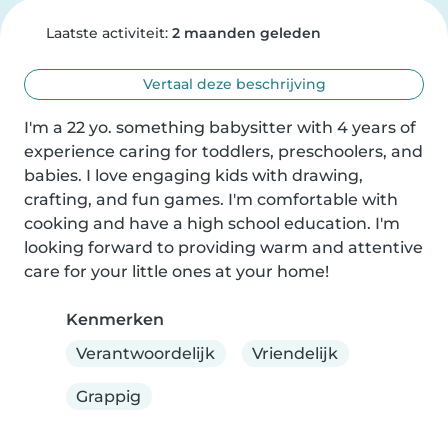
Laatste activiteit:
2 maanden geleden
Vertaal deze beschrijving
I'm a 22 yo. something babysitter with 4 years of 
experience caring for toddlers, preschoolers, and 
babies. I love engaging kids with drawing, 
crafting, and fun games. I'm comfortable with 
cooking and have a high school education. I'm 
looking forward to providing warm and attentive 
care for your little ones at your home!
Kenmerken
Verantwoordelijk
Vriendelijk
Grappig