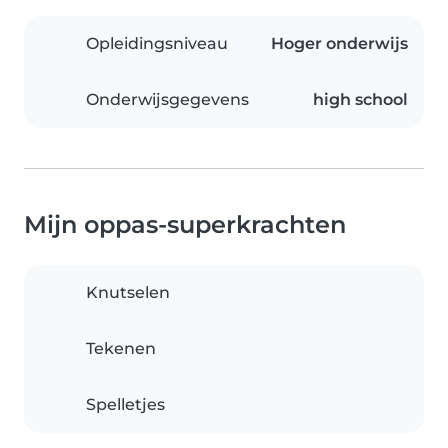
Opleidingsniveau
Hoger onderwijs
Onderwijsgegevens
high school
Mijn oppas-superkrachten
Knutselen
Tekenen
Spelletjes