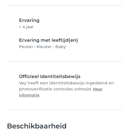
Ervaring
> 4 jaar
Ervaring met leeftijd(en)
Peuter
•
Kleuter
•
Baby
Officieel Identiteitsbewijs
Vey heeft een identiteitsbewijs ingediend en
photoverificatie controles voltooid.
Meer
informatie
Beschikbaarheid