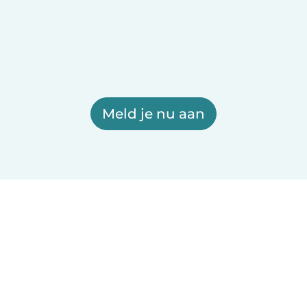
Meld je nu aan