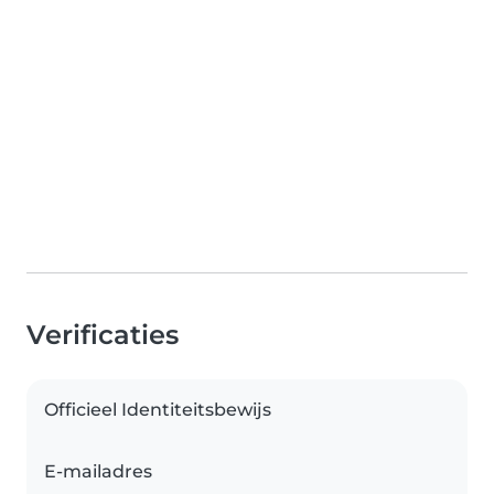
Verificaties
Officieel Identiteitsbewijs
E-mailadres