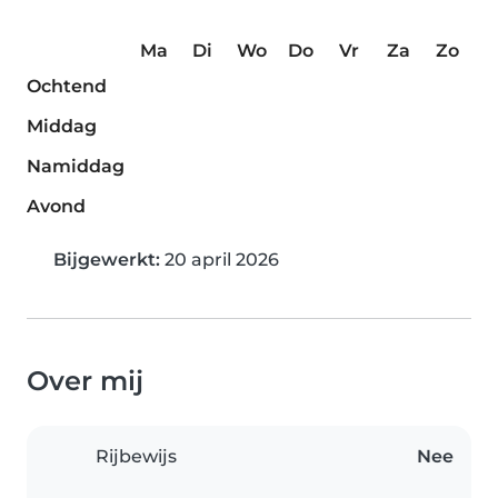
Ma
Di
Wo
Do
Vr
Za
Zo
Ochtend
Middag
Namiddag
Avond
Bijgewerkt:
20 april 2026
Over mij
Rijbewijs
Nee