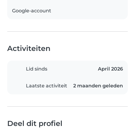
Google-account
Activiteiten
Lid sinds
April 2026
Laatste activiteit
2 maanden geleden
Deel dit profiel