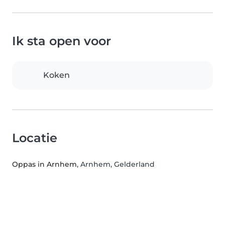
Ik sta open voor
Koken
Locatie
Oppas in Arnhem
, Arnhem, Gelderland