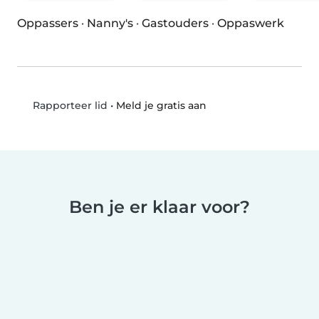
Oppassers
·
Nanny's
·
Gastouders
·
Oppaswerk
•
Meld je gratis aan
Rapporteer lid
Ben je er klaar voor?