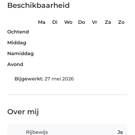
Beschikbaarheid
Ma
Di
Wo
Do
Vr
Za
Zo
Ochtend
Middag
Namiddag
Avond
Bijgewerkt:
27 mei 2026
Over mij
Rijbewijs
Ja