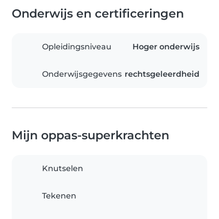
Onderwijs en certificeringen
Opleidingsniveau
Hoger onderwijs
Onderwijsgegevens
rechtsgeleerdheid
Mijn oppas-superkrachten
Knutselen
Tekenen