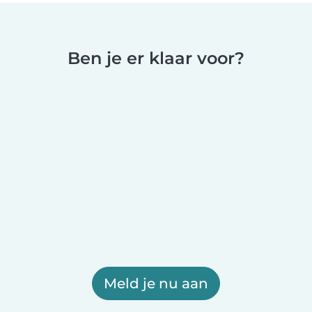
Ben je er klaar voor?
Meld je nu aan