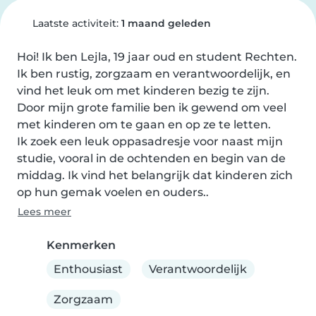
Laatste activiteit:
1 maand geleden
Hoi! Ik ben Lejla, 19 jaar oud en student Rechten. 
Ik ben rustig, zorgzaam en verantwoordelijk, en 
vind het leuk om met kinderen bezig te zijn. 
Door mijn grote familie ben ik gewend om veel 
met kinderen om te gaan en op ze te letten.

Ik zoek een leuk oppasadresje voor naast mijn 
studie, vooral in de ochtenden en begin van de 
middag. Ik vind het belangrijk dat kinderen zich 
op hun gemak voelen en ouders..
Lees meer
Kenmerken
Enthousiast
Verantwoordelijk
Zorgzaam