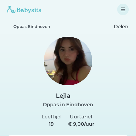
Delen
Oppas Eindhoven
Lejla
Oppas in Eindhoven
Leeftijd
Uurtarief
19
€ 9,00/uur