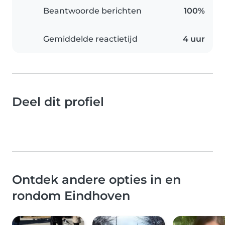
Beantwoorde berichten
100%
Gemiddelde reactietijd
4 uur
Deel dit profiel
Ontdek andere opties in en
rondom Eindhoven