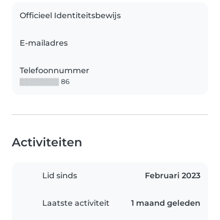
Officieel Identiteitsbewijs
E-mailadres
Telefoonnummer
▒▒▒▒▒▒▒▒ 86
Activiteiten
Lid sinds
Februari 2023
Laatste activiteit
1 maand geleden