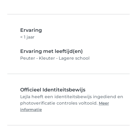
Ervaring
< 1 jaar
Ervaring met leeftijd(en)
Peuter
•
Kleuter
•
Lagere school
Officieel Identiteitsbewijs
Lejla heeft een identiteitsbewijs ingediend en
photoverificatie controles voltooid.
Meer
informatie