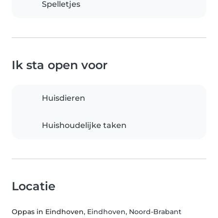
Spelletjes
Ik sta open voor
Huisdieren
Huishoudelijke taken
Locatie
Oppas in Eindhoven
, Eindhoven, Noord-Brabant