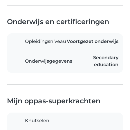
Onderwijs en certificeringen
Opleidingsniveau
Voortgezet onderwijs
Secondary
Onderwijsgegevens
education
Mijn oppas-superkrachten
Knutselen