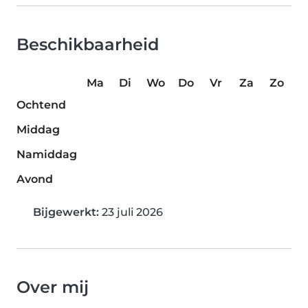
Beschikbaarheid
Ma
Di
Wo
Do
Vr
Za
Zo
Ochtend
Middag
Namiddag
Avond
Bijgewerkt:
23 juli 2026
Over mij