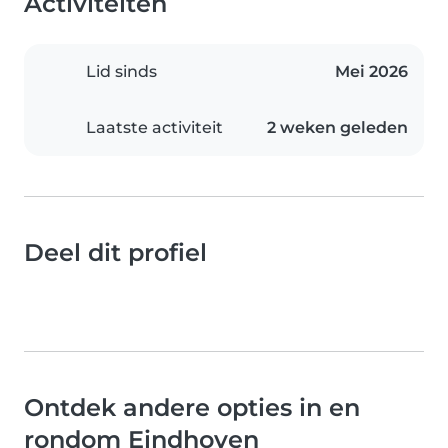
Activiteiten
Lid sinds
Mei 2026
Laatste activiteit
2 weken geleden
Deel dit profiel
Ontdek andere opties in en
rondom Eindhoven