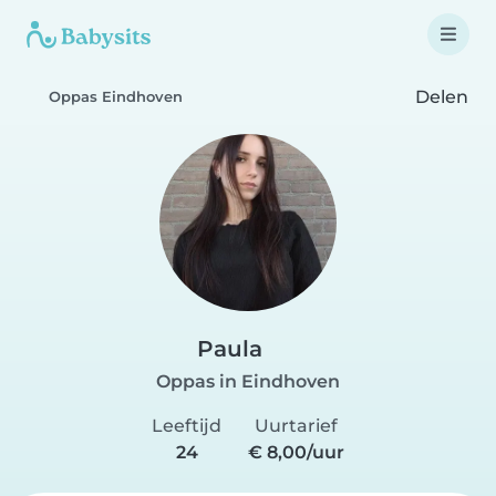
Delen
Oppas Eindhoven
Paula
Oppas in Eindhoven
Leeftijd
Uurtarief
24
€ 8,00/uur