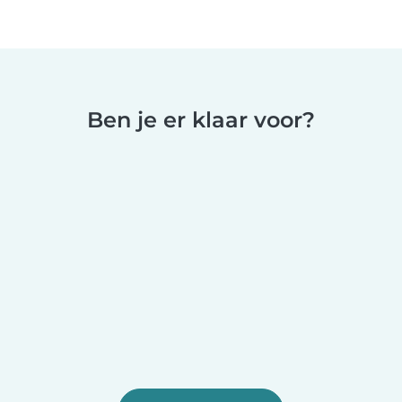
Ben je er klaar voor?