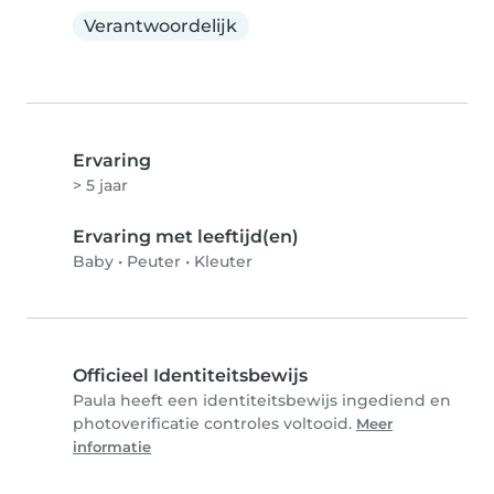
Verantwoordelijk
Ervaring
> 5 jaar
Ervaring met leeftijd(en)
Baby
•
Peuter
•
Kleuter
Officieel Identiteitsbewijs
Paula heeft een identiteitsbewijs ingediend en
photoverificatie controles voltooid.
Meer
informatie