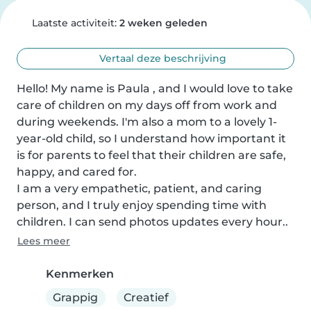
Laatste activiteit:
2 weken geleden
Vertaal deze beschrijving
Hello! My name is Paula , and I would love to take 
care of children on my days off from work and 
during weekends. I'm also a mom to a lovely 1-
year-old child, so I understand how important it 
is for parents to feel that their children are safe, 
happy, and cared for.

I am a very empathetic, patient, and caring 
person, and I truly enjoy spending time with 
children. I can send photos updates every hour..
Lees meer
Kenmerken
Grappig
Creatief