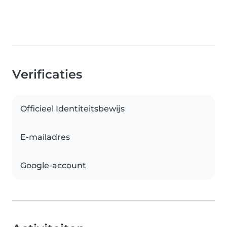
Verificaties
Officieel Identiteitsbewijs
E-mailadres
Google-account