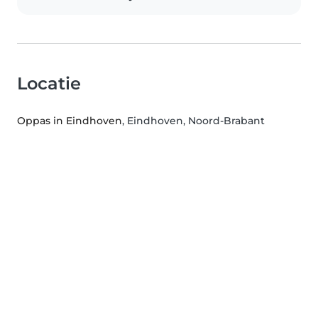
Locatie
Oppas in Eindhoven
, Eindhoven, Noord-Brabant