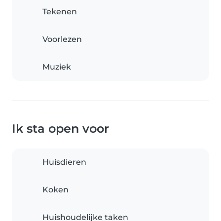
Tekenen
Voorlezen
Muziek
Ik sta open voor
Huisdieren
Koken
Huishoudelijke taken