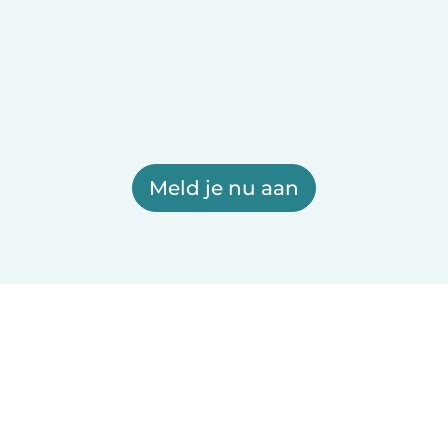
Meld je nu aan