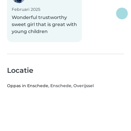
Februari 2025
Wonderful trustworthy
sweet girl that is great with
young children
Locatie
Oppas in Enschede
, Enschede, Overijssel