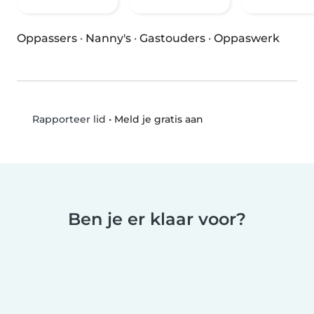
Oppassers
·
Nanny's
·
Gastouders
·
Oppaswerk
•
Meld je gratis aan
Rapporteer lid
Ben je er klaar voor?