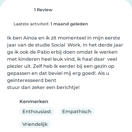
1 Review
Laatste activiteit:
1 maand geleden
Ik ben Ainoa en ik zit momenteel in mijn eerste 
jaar van de studie Social  Work. In het derde jaar 
ga ik ook de Pabo erbij doen omdat ik werken 
met kinderen heel leuk vind, ik haal daar  veel 
plezier uit. Zelf heb ik eerder bij een gezin op 
gepassen en dat beviel mij erg goed!. Als u 
geïnteresseerd bent 

stuur dan zeker een berichtje!
Kenmerken
Enthousiast
Empathisch
Vriendelijk