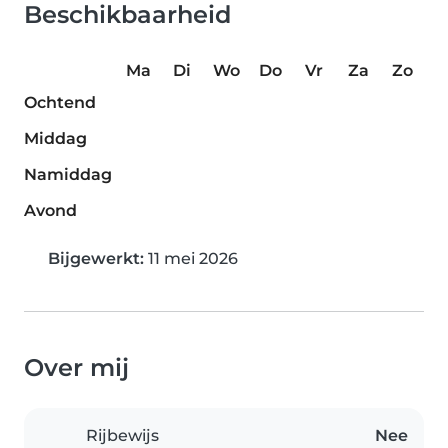
Beschikbaarheid
Ma
Di
Wo
Do
Vr
Za
Zo
Ochtend
Middag
Namiddag
Avond
Bijgewerkt:
11 mei 2026
Over mij
Rijbewijs
Nee