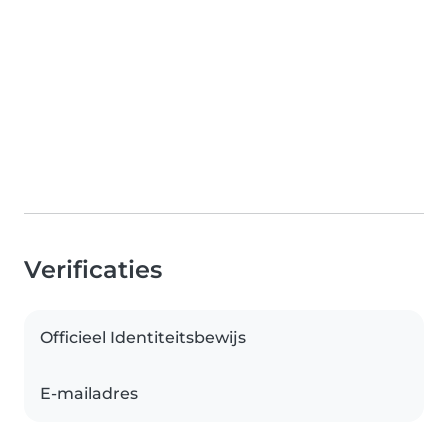
Verificaties
Officieel Identiteitsbewijs
E-mailadres