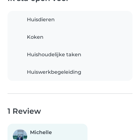
Huisdieren
Koken
Huishoudelijke taken
Huiswerkbegeleiding
1 Review
Michelle