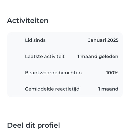
Activiteiten
Lid sinds
Januari 2025
Laatste activiteit
1 maand geleden
Beantwoorde berichten
100%
Gemiddelde reactietijd
1 maand
Deel dit profiel