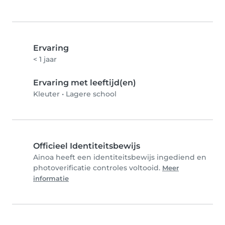
Ervaring
< 1 jaar
Ervaring met leeftijd(en)
Kleuter
•
Lagere school
Officieel Identiteitsbewijs
Ainoa heeft een identiteitsbewijs ingediend en
photoverificatie controles voltooid.
Meer
informatie