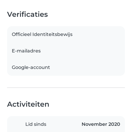
Verificaties
Officieel Identiteitsbewijs
E-mailadres
Google-account
Activiteiten
Lid sinds
November 2020