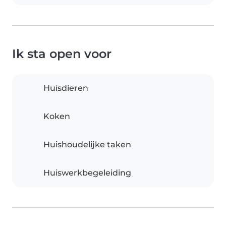
Ik sta open voor
Huisdieren
Koken
Huishoudelijke taken
Huiswerkbegeleiding