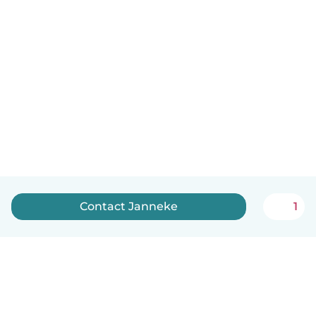
Contact Janneke
1