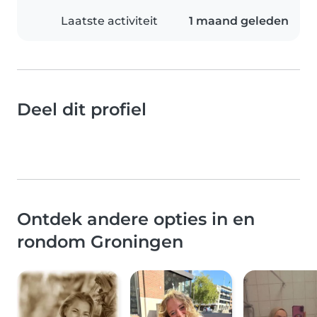
Laatste activiteit
1 maand geleden
Deel dit profiel
Ontdek andere opties in en
rondom Groningen