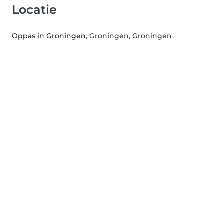
Locatie
Oppas in Groningen
, Groningen, Groningen