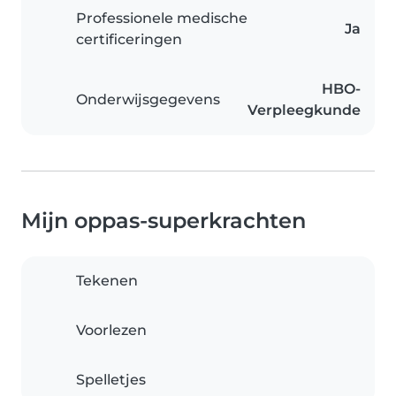
Professionele medische
Ja
certificeringen
HBO-
Onderwijsgegevens
Verpleegkunde
Mijn oppas-superkrachten
Tekenen
Voorlezen
Spelletjes