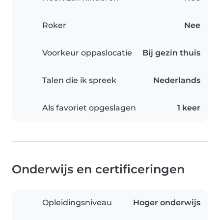
Roker
Nee
Voorkeur oppaslocatie
Bij gezin thuis
Talen die ik spreek
Nederlands
Als favoriet opgeslagen
1 keer
Onderwijs en certificeringen
Opleidingsniveau
Hoger onderwijs