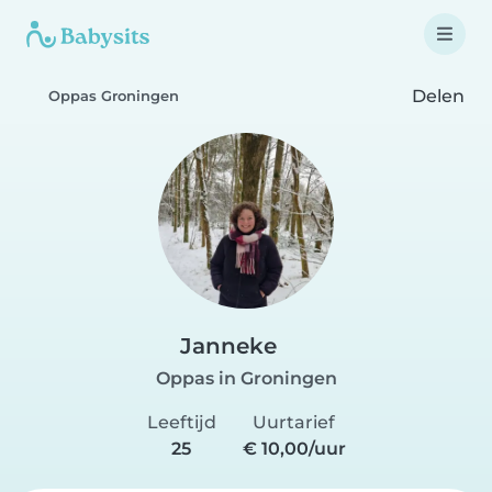
Delen
Oppas Groningen
Janneke
Oppas in Groningen
Leeftijd
Uurtarief
25
€ 10,00/uur