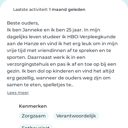
Laatste activiteit:
1 maand geleden
Beste ouders,

Ik ben Janneke en ik ben 25 jaar. In mijn 
dagelijks leven studeer ik HBO-Verpleegkunde 
aan de Hanze en vind ik het erg leuk om in mijn 
vrije tijd met vriendinnen af te spreken en te 
sporten. Daarnaast werk ik in een 
verzorgingstehuis en pas ik af en toe op bij een 
gezin. Ik ben dol op kinderen en vind het altijd 
erg gezellig, wanneer de ouders weg zijn om 
samen te eten, spelletjes te..
Lees meer
Kenmerken
Zorgzaam
Verantwoordelijk