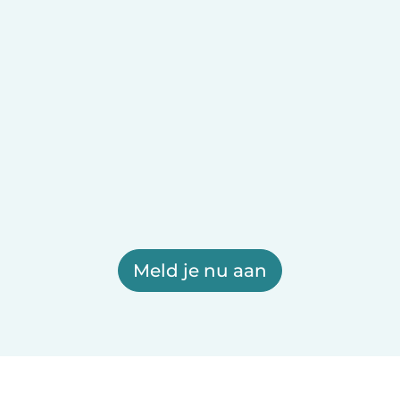
Meld je nu aan