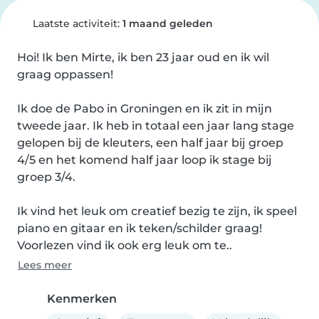
Laatste activiteit:
1 maand geleden
Hoi! Ik ben Mirte, ik ben 23 jaar oud en ik wil 
graag oppassen!

Ik doe de Pabo in Groningen en ik zit in mijn 
tweede jaar. Ik heb in totaal een jaar lang stage 
gelopen bij de kleuters, een half jaar bij groep 
4/5 en het komend half jaar loop ik stage bij 
groep 3/4.

Ik vind het leuk om creatief bezig te zijn, ik speel 
piano en gitaar en ik teken/schilder graag! 
Voorlezen vind ik ook erg leuk om te..
Lees meer
Kenmerken