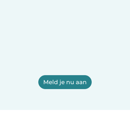
Meld je nu aan