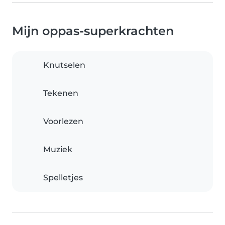
Mijn oppas-superkrachten
Knutselen
Tekenen
Voorlezen
Muziek
Spelletjes