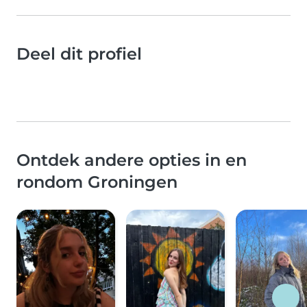
Deel dit profiel
Ontdek andere opties in en
rondom Groningen