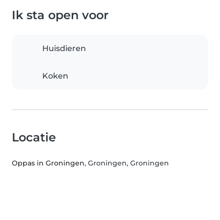
Ik sta open voor
Huisdieren
Koken
Locatie
Oppas in Groningen
, Groningen, Groningen