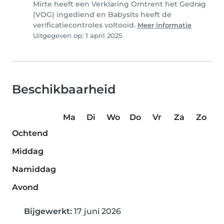
Mirte heeft een Verklaring Omtrent het Gedrag
(VOG) ingediend en Babysits heeft de
verificatiecontroles voltooid.
Meer informatie
Uitgegeven op: 1 april 2025
Beschikbaarheid
Ma
Di
Wo
Do
Vr
Za
Zo
Ochtend
Middag
Namiddag
Avond
Bijgewerkt:
17 juni 2026