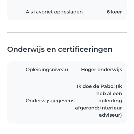
Als favoriet opgeslagen
6 keer
Onderwijs en certificeringen
Opleidingsniveau
Hoger onderwijs
Ik doe de Pabo! (Ik
heb al een
Onderwijsgegevens
opleiding
afgerond: interieur
adviseur)