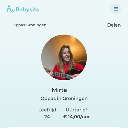
Delen
Oppas Groningen
Mirte
Oppas in Groningen
Leeftijd
Uurtarief
24
€ 14,00/uur