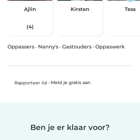
Ajlin
Kirsten
Tess
(4)
Oppassers
·
Nanny's
·
Gastouders
·
Oppaswerk
•
Meld je gratis aan
Rapporteer lid
Ben je er klaar voor?