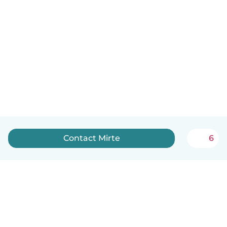
Contact Mirte
6