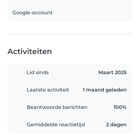
Google-account
Activiteiten
Lid sinds
Maart 2025
Laatste activiteit
1 maand geleden
Beantwoorde berichten
100%
Gemiddelde reactietijd
2 dagen