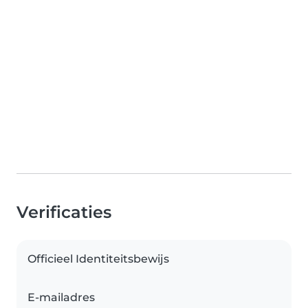
Verificaties
Officieel Identiteitsbewijs
E-mailadres