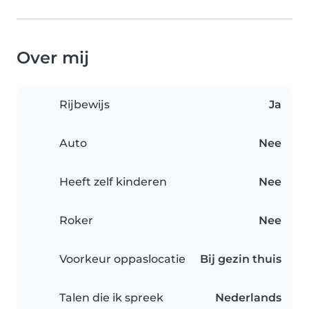
Over mij
Rijbewijs
Ja
Auto
Nee
Heeft zelf kinderen
Nee
Roker
Nee
Voorkeur oppaslocatie
Bij gezin thuis
Talen die ik spreek
Nederlands