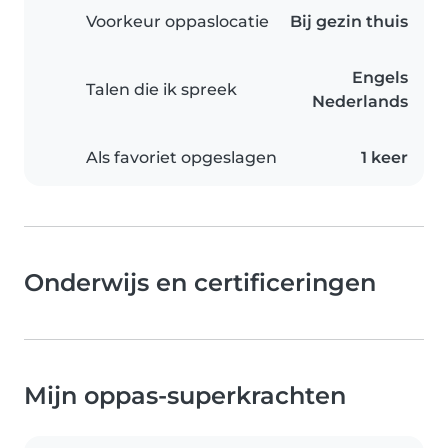
Voorkeur oppaslocatie
Bij gezin thuis
Engels
Talen die ik spreek
Nederlands
Als favoriet opgeslagen
1 keer
Onderwijs en certificeringen
Mijn oppas-superkrachten