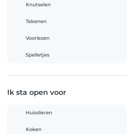
Knutselen
Tekenen
Voorlezen
Spelletjes
Ik sta open voor
Huisdieren
Koken