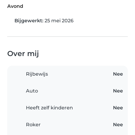
Avond
Bijgewerkt:
25 mei 2026
Over mij
Rijbewijs
Nee
Auto
Nee
Heeft zelf kinderen
Nee
Roker
Nee