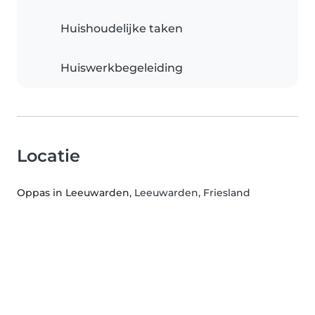
Huishoudelijke taken
Huiswerkbegeleiding
Locatie
Oppas in Leeuwarden
, Leeuwarden, Friesland