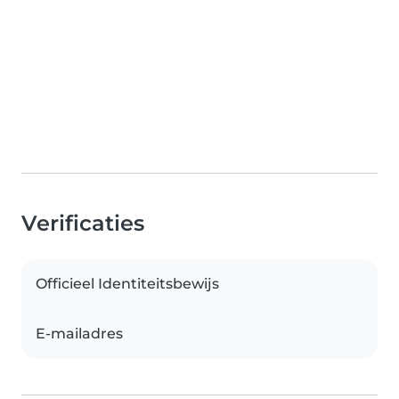
Verificaties
Officieel Identiteitsbewijs
E-mailadres