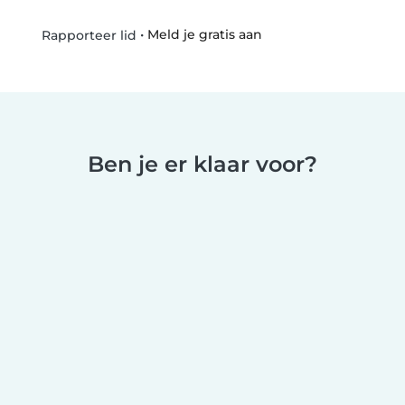
•
Meld je gratis aan
Rapporteer lid
Ben je er klaar voor?