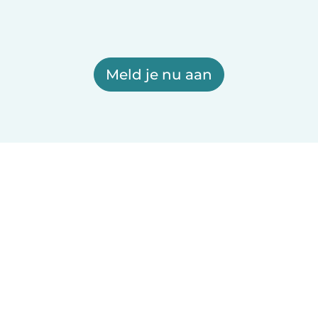
Meld je nu aan