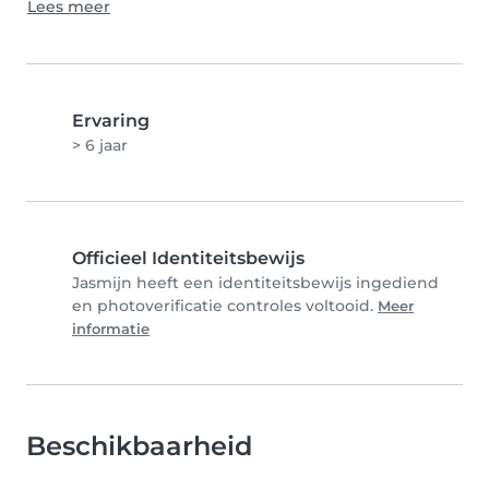
Lees meer
Ervaring
> 6 jaar
Officieel Identiteitsbewijs
Jasmijn heeft een identiteitsbewijs ingediend
en photoverificatie controles voltooid.
Meer
informatie
Beschikbaarheid