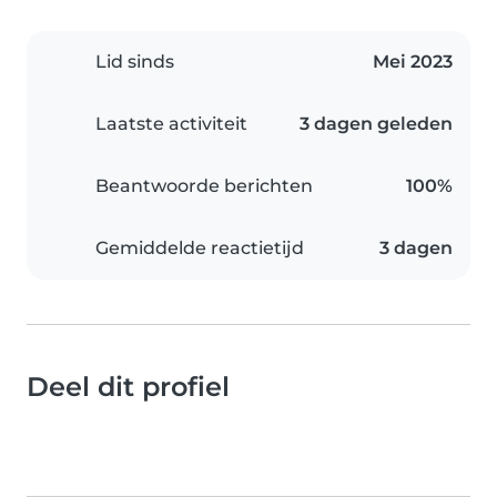
Lid sinds
Mei 2023
Laatste activiteit
3 dagen geleden
Beantwoorde berichten
100%
Gemiddelde reactietijd
3 dagen
Deel dit profiel