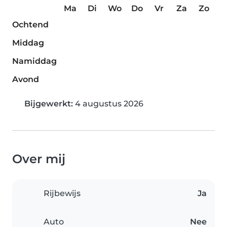
Ma
Di
Wo
Do
Vr
Za
Zo
Ochtend
Middag
Namiddag
Avond
Bijgewerkt:
4 augustus 2026
Over mij
Rijbewijs
Ja
Auto
Nee