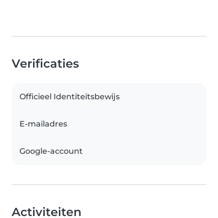
Verificaties
Officieel Identiteitsbewijs
E-mailadres
Google-account
Activiteiten