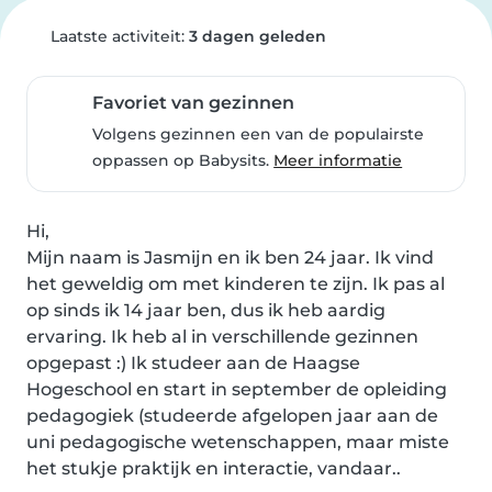
Laatste activiteit:
3 dagen geleden
Favoriet van gezinnen
Volgens gezinnen een van de populairste
oppassen op Babysits.
Meer informatie
Hi,

Mijn naam is Jasmijn en ik ben 24 jaar. Ik vind 
het geweldig om met kinderen te zijn. Ik pas al 
op sinds ik 14 jaar ben, dus ik heb aardig 
ervaring. Ik heb al in verschillende gezinnen 
opgepast :) Ik studeer aan de Haagse 
Hogeschool en start in september de opleiding 
pedagogiek (studeerde afgelopen jaar aan de 
uni pedagogische wetenschappen, maar miste 
het stukje praktijk en interactie, vandaar..