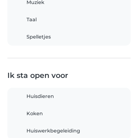
Muziek
Taal
Spelletjes
Ik sta open voor
Huisdieren
Koken
Huiswerkbegeleiding