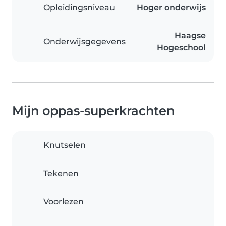
Opleidingsniveau
Hoger onderwijs
Haagse
Onderwijsgegevens
Hogeschool
Mijn oppas-superkrachten
Knutselen
Tekenen
Voorlezen