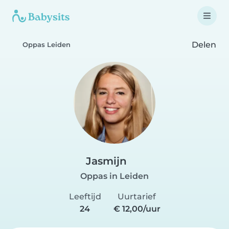
Delen
Oppas Leiden
Jasmijn
Oppas in Leiden
Leeftijd
Uurtarief
24
€ 12,00/uur