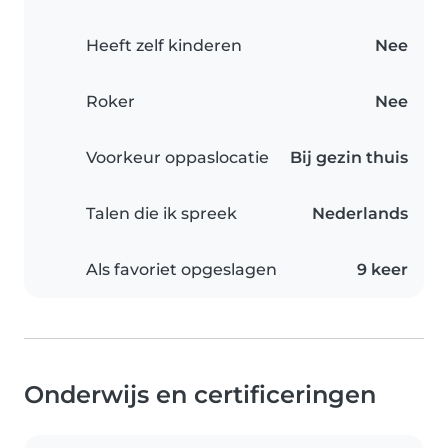
Heeft zelf kinderen
Nee
Roker
Nee
Voorkeur oppaslocatie
Bij gezin thuis
Talen die ik spreek
Nederlands
Als favoriet opgeslagen
9 keer
Onderwijs en certificeringen