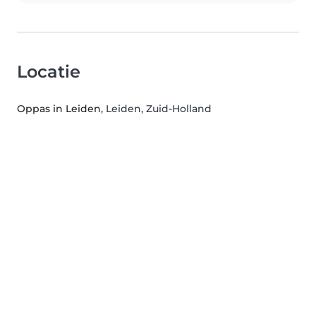
Locatie
Oppas in Leiden
, Leiden, Zuid-Holland