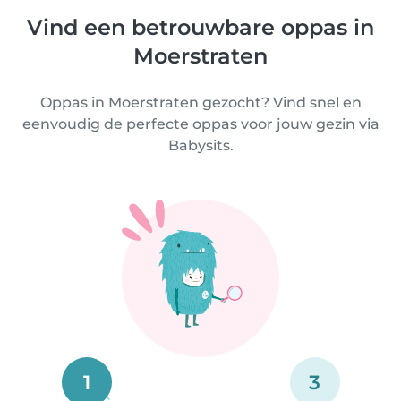
Vind een betrouwbare oppas in
Moerstraten
Oppas in Moerstraten gezocht? Vind snel en
eenvoudig de perfecte oppas voor jouw gezin via
Babysits.
1
3