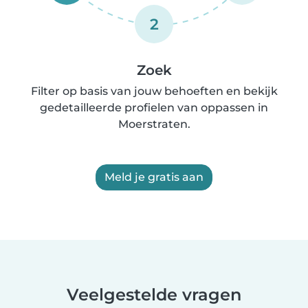
2
Zoek
Filter op basis van jouw behoeften en bekijk
gedetailleerde profielen van oppassen in
Moerstraten.
Meld je gratis aan
Veelgestelde vragen