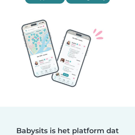
Babysits is het platform dat