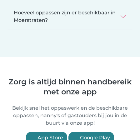
Hoeveel oppassen zijn er beschikbaar in
Moerstraten?
Zorg is altijd binnen handbereik
met onze app
Bekijk snel het oppaswerk en de beschikbare
oppassen, nanny's of gastouders bij jou in de
buurt via onze app!
App Store
Google Play