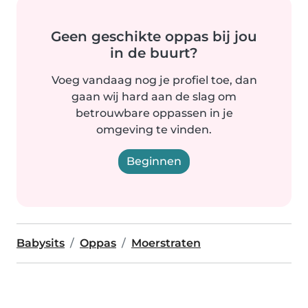
Geen geschikte oppas bij jou
in de buurt?
Voeg vandaag nog je profiel toe, dan
gaan wij hard aan de slag om
betrouwbare oppassen in je
omgeving te vinden.
Beginnen
Babysits
Oppas
Moerstraten