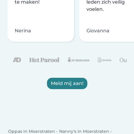
te maken!
leden zich veilig
voelen.
Nerina
Giovanna
Meld mij aan!
Oppas in Moerstraten
Nanny's in Moerstraten