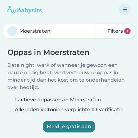
Filters
1
Oppas in Moerstraten
Date night, werk of wanneer je gewoon een
pauze nodig hebt: vind vertrouwde oppas in
minder tijd dan het kost om te onderhandelen
over bedtijd.
1 actieve oppassers in Moerstraten
Alle leden voltooien verplichte ID-verificatie
Meld je gratis aan