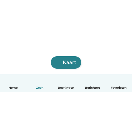
Kaart
Home
Zoek
Boekingen
Berichten
Favorieten
Nederlands